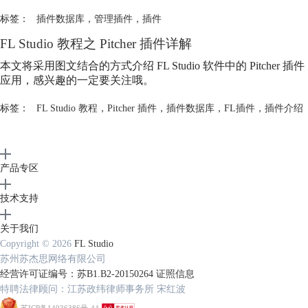
标签：
插件数据库
，
管理插件
，
插件
FL Studio 教程之 Pitcher 插件详解
本文将采用图文结合的方式介绍 FL Studio 软件中的 Pitcher 插件
应用，感兴趣的一定要关注哦。
标签：
FL Studio 教程
，
Pitcher 插件
，
插件数据库
，
FL插件
，
插件介绍
产品专区
技术支持
关于我们
Copyright © 2026
FL Studio
苏州苏杰思网络有限公司
经营许可证编号：苏B1.B2-20150264
证照信息
特聘法律顾问：江苏政纬律师事务所 宋红波