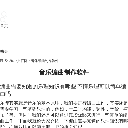
首页
产品
下载
插件
教程
升级
帮助
购买
FL Studio中文官网
>
音乐编曲制作软件
音乐编曲制作软件
编曲需要知道的乐理知识有哪些 不懂乐理可以简单编
曲吗
乐理其实就是音乐的基本原理，我们要进行编曲工作，其实还是
需要学习一些基础乐理的，例如，十二平均律，调性，音阶，与
拍子等。但同时我们还是可以通过FL Studio来进行一些简单的编
曲工作，下面我就给大家介绍一下编曲需要知道的乐理知识有哪
些，不懂乐理可以简单编曲吗的相关知识。