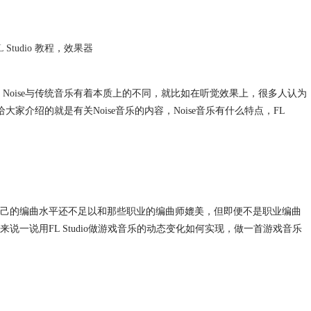
L Studio 教程
，
效果器
，Noise与传统音乐有着本质上的不同，就比如在听觉效果上，很多人认为
大家介绍的就是有关Noise音乐的内容，Noise音乐有什么特点，FL
己的编曲水平还不足以和那些职业的编曲师媲美，但即便不是职业编曲
一说用FL Studio做游戏音乐的动态变化如何实现，做一首游戏音乐