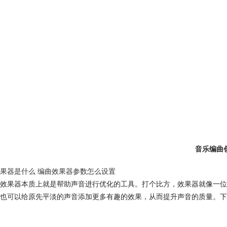
音乐编曲
果器是什么 编曲效果器参数怎么设置
效果器本质上就是帮助声音进行优化的工具。打个比方，效果器就像一位
也可以给原先平淡的声音添加更多有趣的效果，从而提升声音的质量。下