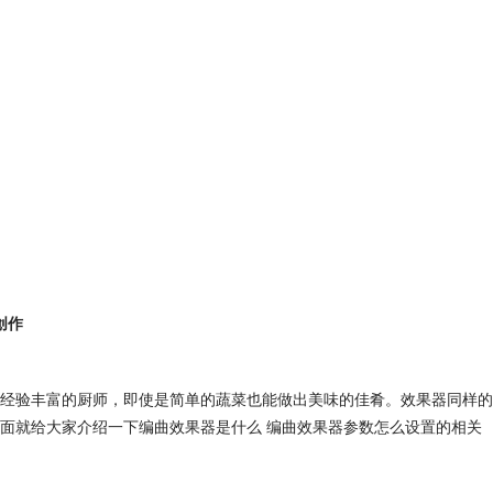
创作
经验丰富的厨师，即使是简单的蔬菜也能做出美味的佳肴。效果器同样的
面就给大家介绍一下编曲效果器是什么 编曲效果器参数怎么设置的相关