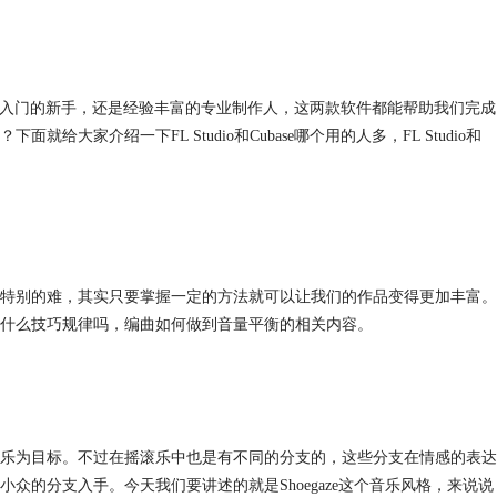
无论是刚入门的新手，还是经验丰富的专业制作人，这两款软件都能帮助我们完成
家介绍一下FL Studio和Cubase哪个用的人多，FL Studio和
特别的难，其实只要掌握一定的方法就可以让我们的作品变得更加丰富。
什么技巧规律吗，编曲如何做到音量平衡的相关内容。
乐为目标。不过在摇滚乐中也是有不同的分支的，这些分支在情感的表达
的分支入手。今天我们要讲述的就是Shoegaze这个音乐风格，来说说