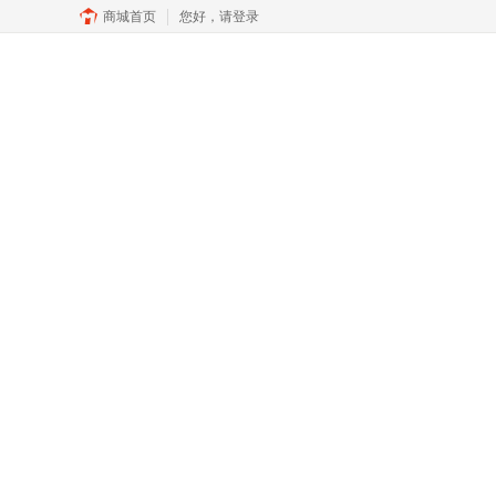
商城首页
您好，
请登录