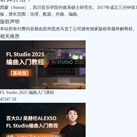
西蒙（Simon），四川音乐学院作曲系硕士研究生。2017年成立三分钟
验，擅长范围：乐理、配器、作曲、编曲。
版权声明
本站所有付费内容都由苏州思杰马克丁公司拥有独家版权和最终解释权。
相关推荐
FL Studio 2025 编曲入门课程
45347
18