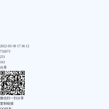
2022-03-30 17:36:12
732673
251
161
分享
微信扫一扫分享
复制链接
QQ好友