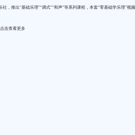
音乐社，推出“基础乐理”“调式”“和声”等系列课程，本套“零基础学乐理
点击
查看更多