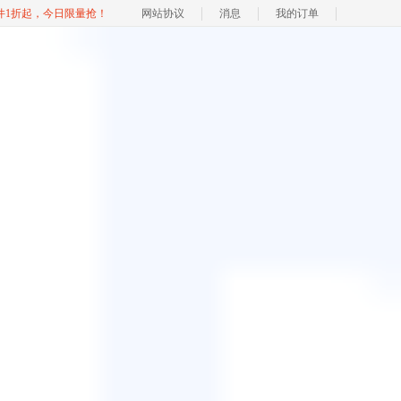
软件1折起，今日限量抢！
网站协议
消息
我的订单