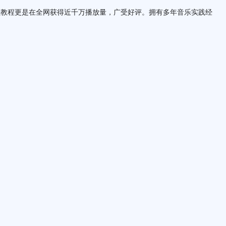
”视频教程更是在全网获得近千万播放量，广受好评。拥有多年音乐实践经