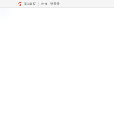
商城首页
您好，
请登录