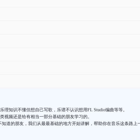
知识不懂但想自己写歌，乐谱不认识想用FL Studio编曲等等。
类视频还是给有相当一部分基础的朋友学习的。
i都不知道的朋友，我们从最最基础的地方开始讲解，帮助你在音乐这条路上