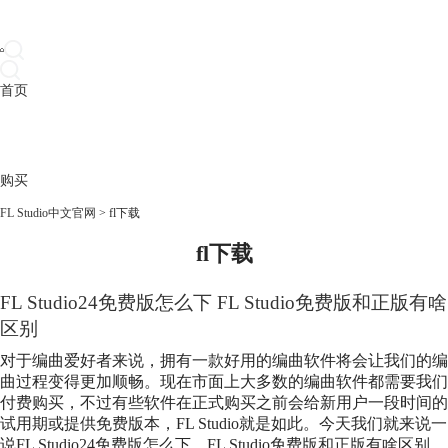
首页
产品
下载
插件
教程
升级
帮助
购买
FL Studio中文官网
>
fl下载
fl下载
FL Studio24免费版怎么下 FL Studio免费版和正版有啥
区别
对于编曲爱好者来说，拥有一款好用的编曲软件将会让我们的编
曲过程变得更加顺畅。现在市面上大多数的编曲软件都需要我们
付费购买，不过有些软件在正式购买之前会给新用户一段时间的
试用期或提供免费版本，FL Studio就是如此。今天我们就来说一
说FL Studio24免费版怎么下，FL Studio免费版和正版有啥区别。