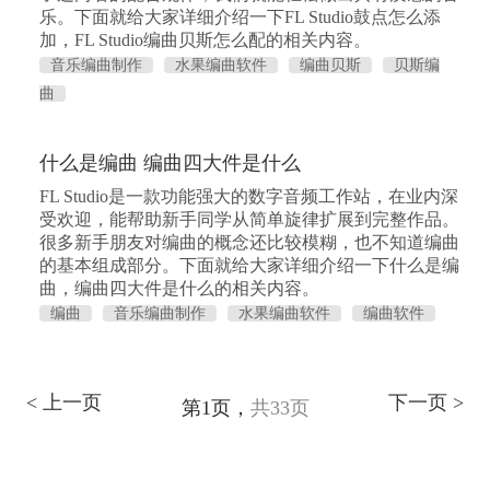
乐。下面就给大家详细介绍一下FL Studio鼓点怎么添
加，FL Studio编曲贝斯怎么配的相关内容。
音乐编曲制作
水果编曲软件
编曲贝斯
贝斯编
曲
什么是编曲 编曲四大件是什么
FL Studio是一款功能强大的数字音频工作站，在业内深
受欢迎，能帮助新手同学从简单旋律扩展到完整作品。
很多新手朋友对编曲的概念还比较模糊，也不知道编曲
的基本组成部分。下面就给大家详细介绍一下什么是编
曲，编曲四大件是什么的相关内容。
编曲
音乐编曲制作
水果编曲软件
编曲软件
< 上一页
下一页 >
第1页，
共33页