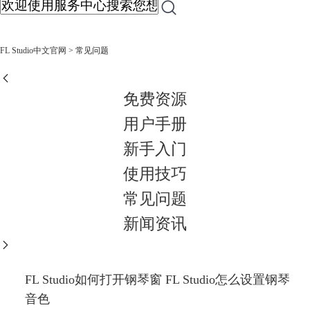
FL Studio中文官网
> 常见问题
免费资源
用户手册
新手入门
使用技巧
常见问题
新闻资讯
FL Studio如何打开钢琴窗 FL Studio怎么设置钢琴
音色