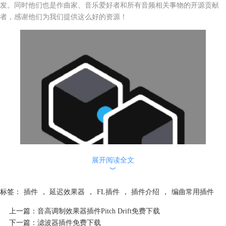
发。同时他们也是作曲家、音乐爱好者和所有音频相关事物的开源贡献
者，感谢他们为我们提供这么好的资源！
展开阅读全文
︾
标签：
插件
，
延迟效果器
，
FL插件
，
插件介绍
，
编曲常用插件
上一篇：
音高调制效果器插件Pitch Drift免费下载
下一篇：
滤波器插件免费下载