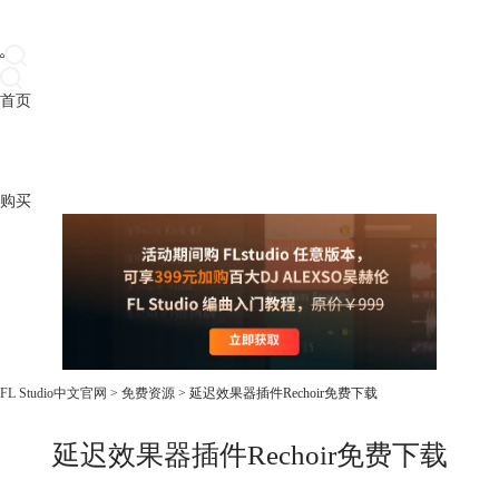
首页
产品
下载
插件
教程
升级
帮助
购买
FL Studio中文官网
>
免费资源
> 延迟效果器插件Rechoir免费下载
延迟效果器插件Rechoir免费下载