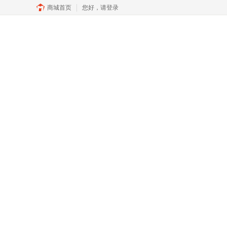
商城首页
您好，
请登录