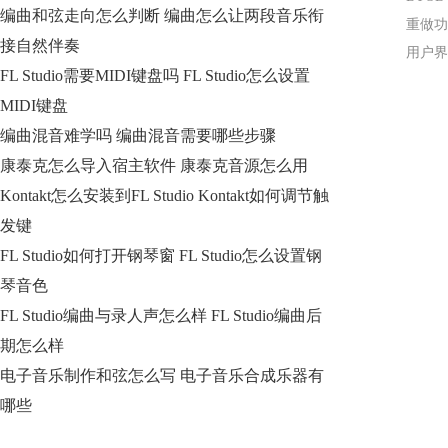
编曲和弦走向怎么判断 编曲怎么让两段音乐衔
重做功
接自然伴奏
用户界
FL Studio需要MIDI键盘吗 FL Studio怎么设置
MIDI键盘
编曲混音难学吗 编曲混音需要哪些步骤
康泰克怎么导入宿主软件 康泰克音源怎么用
Kontakt怎么安装到FL Studio Kontakt如何调节触
发键
FL Studio如何打开钢琴窗 FL Studio怎么设置钢
琴音色
FL Studio编曲与录人声怎么样 FL Studio编曲后
期怎么样
电子音乐制作和弦怎么写 电子音乐合成乐器有
哪些