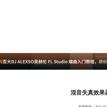
混音失真效果
发布时间：2022-03-31