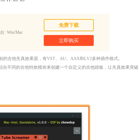
免费下载
: Win/Mac
立即购买
它是一款免费可定制的吉他失真效果器，有VST、AU、AAX和LV2多种插件格式。
以让用户结合不同的吉他特效模块来创建一个自定义的吉他踏板，让失真效果突破