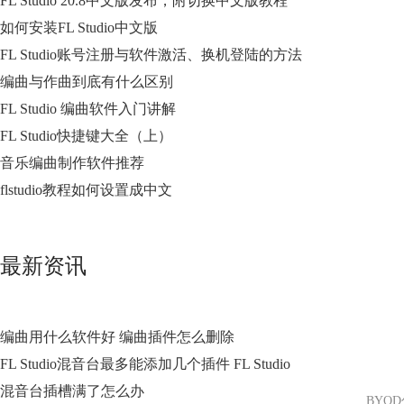
FL Studio 20.8中文版发布，附切换中文版教程
如何安装FL Studio中文版
FL Studio账号注册与软件激活、换机登陆的方法
编曲与作曲到底有什么区别
FL Studio 编曲软件入门讲解
FL Studio快捷键大全（上）
音乐编曲制作软件推荐
flstudio教程如何设置成中文
最新资讯
编曲用什么软件好 编曲插件怎么删除
FL Studio混音台最多能添加几个插件 FL Studio
混音台插槽满了怎么办
BYO