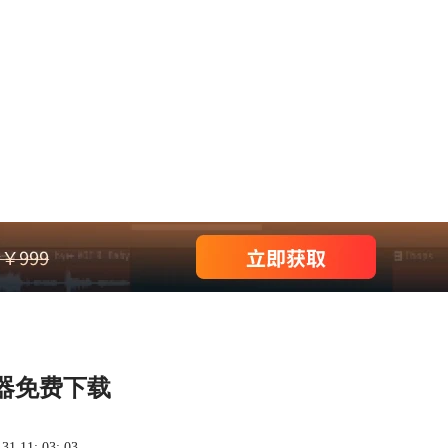
器免费下载
 11: 03: 03