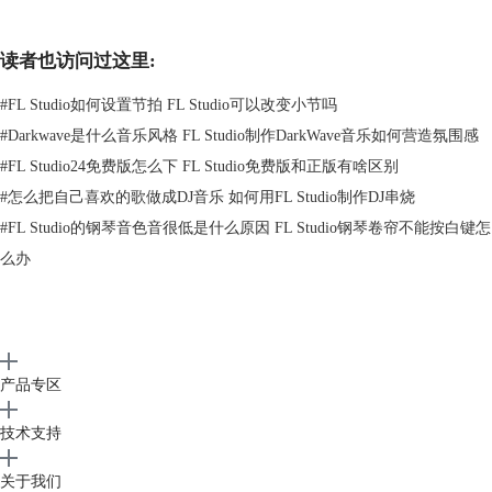
强烈的打击音头，非常带劲！（
点击查看视频
）
读者也访问过这里:
#
FL Studio如何设置节拍 FL Studio可以改变小节吗
#
Darkwave是什么音乐风格 FL Studio制作DarkWave音乐如何营造氛围感
#
FL Studio24免费版怎么下 FL Studio免费版和正版有啥区别
#
怎么把自己喜欢的歌做成DJ音乐 如何用FL Studio制作DJ串烧
#
FL Studio的钢琴音色音很低是什么原因 FL Studio钢琴卷帘不能按白键怎
么办
产品专区
技术支持
关于我们