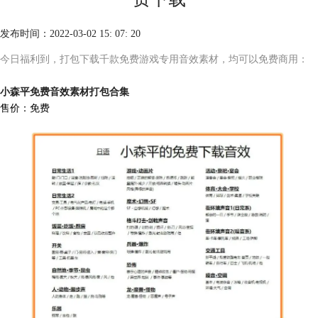
发布时间：2022-03-02 15: 07: 20
今日福利到，打包下载千款免费游戏专用音效素材，均可以免费商用：
小森平免费音效素材打包合集
售价：免费