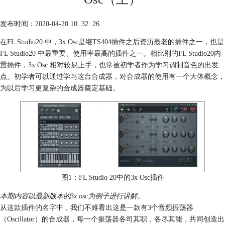
发布时间：2020-04-20 10: 32: 26
在FL Studio20 中，3x Osc是继TS404插件之后资历最老的插件之一，也是
FL Studio20 中最重要、使用率最高的插件之一。相比别的FL Studio20内
置插件，3x Osc 相对较易上手，也常被初学者作为学习调制音色的出发
点。初学者可以通过学习这台合成器，对合成器的使用有一个大体概念，
为以后学习更复杂的合成器奠定基础。
图1：FL Studio 20中的3x Osc插件
本期内容以最新版本的3x osc为例子进行讲解。
从这款插件的名字中，我们不难看出这是一款有3个音频振荡器
（Oscillator）的合成器，每一个振荡器各司其职，各尽其能，共同创造出