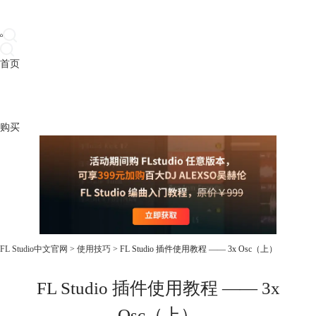
首页
产品
下载
插件
教程
升级
帮助
购买
FL Studio中文官网
>
使用技巧
> FL Studio 插件使用教程 —— 3x Osc（上）
FL Studio 插件使用教程 —— 3x
Osc（上）