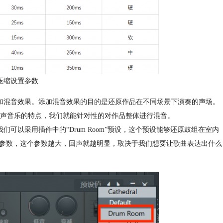
压缩设置参数
加混音效果。添加混音效果的目的是还原作品在不同场景下演奏的声场。
声音乐的特点，我们就能针对性的对作品整体进行混音。
的特点，我们可以采用插件中的“Drum Room”预设，这个预设能够还原鼓组在室内
”参数，这个参数越大，回声就越明显，取决于我们想要让歌曲表达出什么