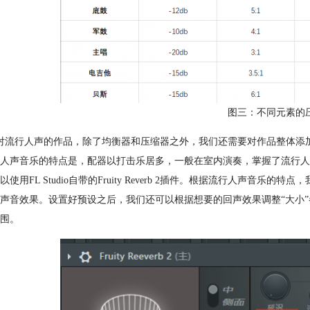
图三：不同元素的
对流行人声的作品，除了均衡器和压缩器之外，我们还需要对作品整体添
人声音乐的特点是，配器以打击乐居多，一般在室内演奏，掌握了流行人
以使用FL Studio自带的Fruity Reverb 2插件。根据流行人声音乐
声音效果。设置好预设之后，我们还可以根据想要的回声效果调整“大小
围。