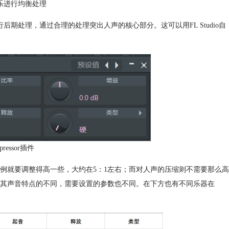
乐进行均衡处理
期处理，通过合理的处理突出人声的核心部分。这可以用FL Studio自
pressor插件
例就要调整得高一些，大约在5：1左右；而对人声的压缩则不需要那么高
据其声音特点的不同，需要设置的参数也不同。在下方也有不同乐器在