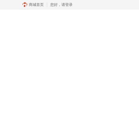
商城首页
您好，
请登录