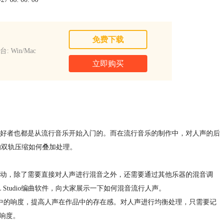
免费下载
: Win/Mac
立即购买
好者也都是从流行音乐开始入门的。而在流行音乐的制作中，对人声的后
io的双轨压缩如何叠加处理。
动，除了需要直接对人声进行混音之外，还需要通过其他乐器的混音调
Studio编曲软件，向大家展示一下如何混音流行人声。
中的响度，提高人声在作品中的存在感。对人声进行均衡处理，只需要记
响度。