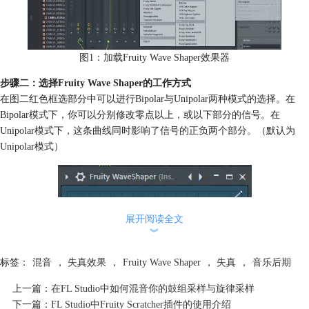
图1：加载Fruity Wave Shaper效果器
步骤二：选择Fruity Wave Shaper的工作方式
在图二红色框选部分中可以进行Bipolar与Unipolar两种模式的选择。在
Bipolar模式下，你可以分别修改零点以上，或以下部分的信号。在
Unipolar模式下，这条曲线同时影响了信号的正负两个部分。（默认为
Unipolar模式）
展开阅读全文
︾
标签：
混音
，
失真效果
，
Fruity Wave Shaper
，
失真
，
音乐后期
上一篇：
在FL Studio中如何混音你的鼓组采样与旋律采样
下一篇：
FL Studio中Fruity Scratcher插件的使用介绍