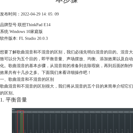
发布时间：2022-04-29 14: 05: 09
品牌型号:联想ThinkPad E14
系统:Windows 10家庭版
软件版本: FL Studio 20.0.3
想要了解歌曲混音和不混音的区别，我们必须先明白混音的目的。
混音
大
致可以分为五个目的，即平衡音量、声场摆放、均衡、添加效果以及自动
化。歌曲混音的基本步骤，从混音前的准备到去除瑕疵，再到后面的制作
效果共有十几步之多。下面我们来看详细操作吧！
一、歌曲混音和不混音的区别
歌曲混音和不混音的区别很大，我们将从混音的五个目的来简单介绍它们
的区别。
1. 平衡音量