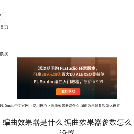
首页
产品
下载
插件
教程
升级
帮助
购买
FL Studio中文官网
>
使用技巧
> 编曲效果器是什么 编曲效果器参数怎么设置
编曲效果器是什么 编曲效果器参数怎么
设置