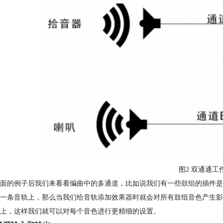
图2 双通通工
面的例子后我们来看看编曲中的多通道，比如说我们有一些
鼓组
的插件是里
一条音轨上，那么当我们给音轨添加效果器时就会对所有鼓组音色产生影
上，这样我们就可以对每个音色进行更精细的设置。