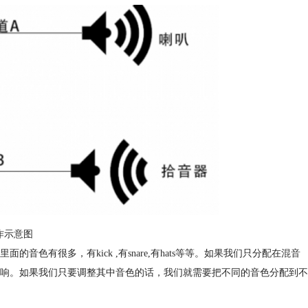
作示意图
面的音色有很多，有kick ,有snare,有hats等等。如果我们只分配在
混音
响。如果我们只要调整其中音色的话，我们就需要把不同的音色分配到不