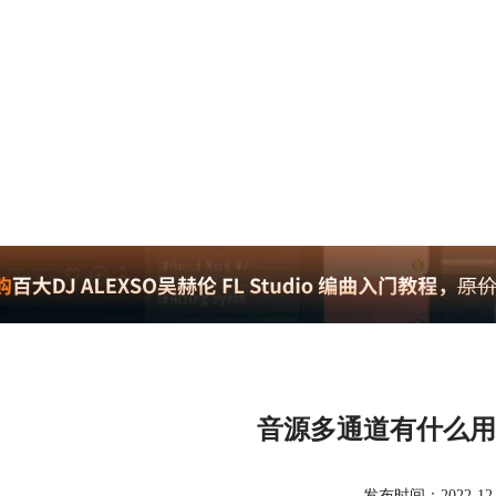
音源多通道有什么用
发布时间：2022-12-14