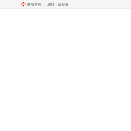
商城首页
您好，
请登录