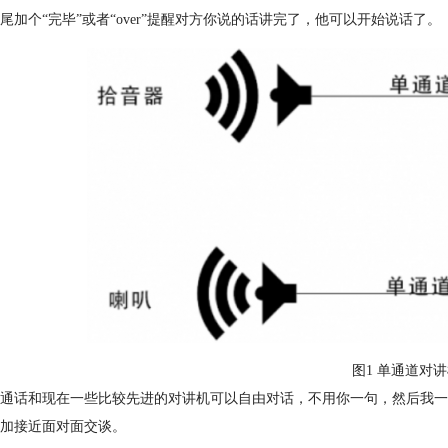
尾加个“完毕”或者“over”提醒对方你说的话讲完了，他可以开始说话了。
图1 单通道对
通话和现在一些比较先进的对讲机可以自由对话，不用你一句，然后我一
加接近面对面交谈。