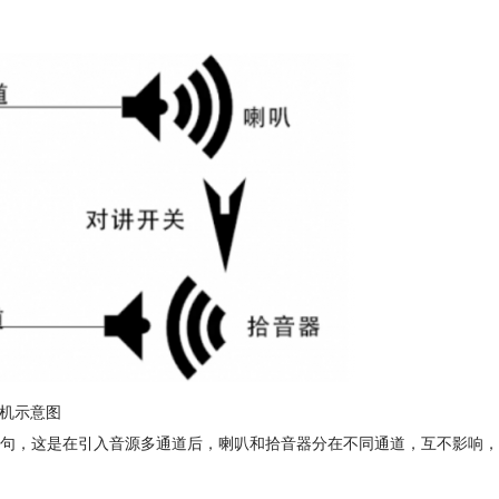
讲机示意图
句，这是在引入音源多通道后，喇叭和拾音器分在不同通道，互不影响，