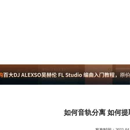
如何音轨分离 如何
发布时间：2022-04-01