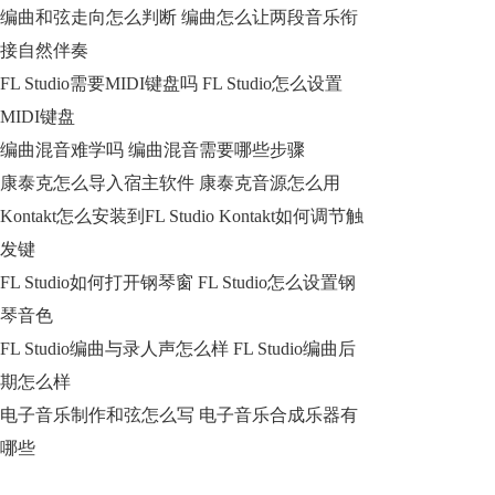
编曲和弦走向怎么判断 编曲怎么让两段音乐衔
接自然伴奏
FL Studio需要MIDI键盘吗 FL Studio怎么设置
MIDI键盘
编曲混音难学吗 编曲混音需要哪些步骤
康泰克怎么导入宿主软件 康泰克音源怎么用
Kontakt怎么安装到FL Studio Kontakt如何调节触
发键
FL Studio如何打开钢琴窗 FL Studio怎么设置钢
琴音色
FL Studio编曲与录人声怎么样 FL Studio编曲后
期怎么样
电子音乐制作和弦怎么写 电子音乐合成乐器有
哪些