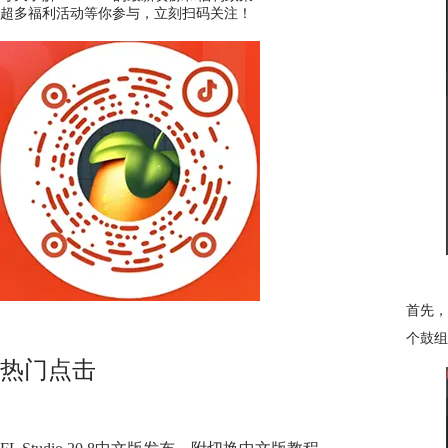
超多福利活动等你参与，立刻扫码关注！
首先，
个鼓组
热门点击