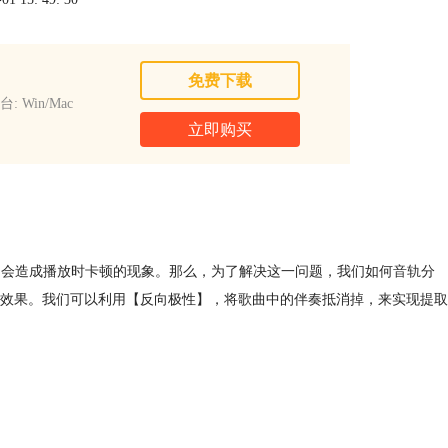
免费下载
: Win/Mac
立即购买
果器，会造成播放时卡顿的现象。那么，为了解决这一问题，我们如何
音轨
分
效果。我们可以利用【反向极性】，将歌曲中的伴奏抵消掉，来实现提取