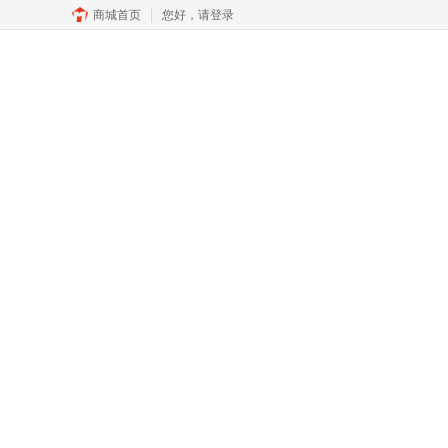
商城首页
您好，
请登录