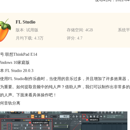
FL Studio
版本: 试用版
存储空间: 4GB
系统平台
月均下载: 4.3万
评分: 4.7
:联想ThinkPad E14
indows 10家庭版
FL Studio 20.0.3
使用FL Studio制作乐曲时，当使用的音乐过多，并且增加了许多效
为重要。如何提取音频中的纯人声？借助人声，我们可以制作出非常多的
的人声。下面来看具体操作吧！
何音轨分离