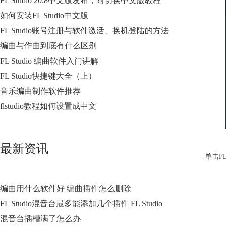
FL Studio 20.8中文版发布，附切换中文版教程
如何安装FL Studio中文版
FL Studio账号注册与软件激活、换机登陆的方法
编曲与作曲到底有什么区别
FL Studio 编曲软件入门讲解
FL Studio快捷键大全（上）
音乐编曲制作软件推荐
flstudio教程如何设置成中文
最新资讯
单击F
编曲用什么软件好 编曲插件怎么删除
FL Studio混音台最多能添加几个插件 FL Studio
混音台插槽满了怎么办