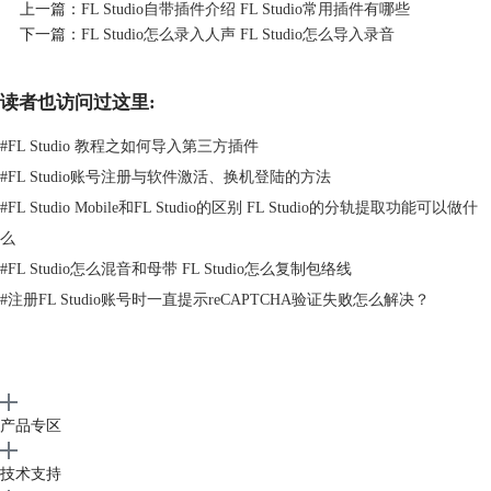
上一篇：
FL Studio自带插件介绍 FL Studio常用插件有哪些
下一篇：
FL Studio怎么录入人声 FL Studio怎么导入录音
读者也访问过这里:
#
FL Studio 教程之如何导入第三方插件
#
FL Studio账号注册与软件激活、换机登陆的方法
#
FL Studio Mobile和FL Studio的区别 FL Studio的分轨提取功能可以做什
么
#
FL Studio怎么混音和母带 FL Studio怎么复制包络线
#
注册FL Studio账号时一直提示reCAPTCHA验证失败怎么解决？
产品专区
技术支持
图1 采样音色