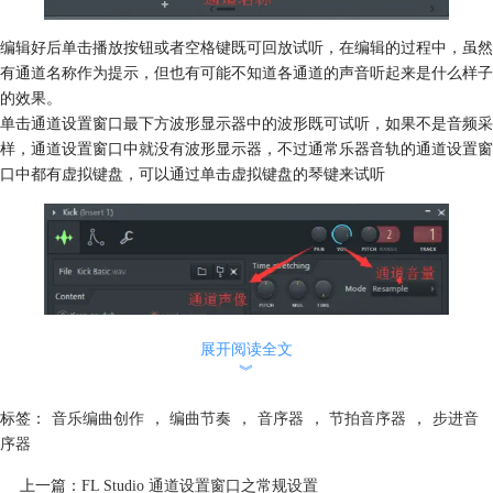
编辑好后单击播放按钮或者空格键既可回放试听，在编辑的过程中，虽然
有通道名称作为提示，但也有可能不知道各通道的声音听起来是什么样子
的效果。
单击通道设置窗口最下方波形显示器中的波形既可试听，如果不是音频采
样，通道设置窗口中就没有波形显示器，不过通常乐器音轨的通道设置窗
口中都有虚拟键盘，可以通过单击虚拟键盘的琴键来试听
展开阅读全文
︾
标签：
音乐编曲创作
，
编曲节奏
，
音序器
，
节拍音序器
，
步进音
序器
上一篇：
FL Studio 通道设置窗口之常规设置