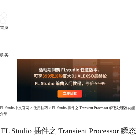
首页
产品
下载
插件
教程
升级
帮助
购买
FL Studio中文官网
>
使用技巧
> FL Studio 插件之 Transient Processor 瞬态处理器功能
介绍
FL Studio 插件之 Transient Processor 瞬态