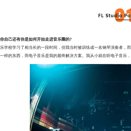
你自己还有你是如何开始走进音乐圈的?
乐学校学习了相当长的一段时间，但我当时被训练成一名钢琴演奏者，而
不一样的东西，而电子音乐是我的最终解决方案。我从小就在听电子音乐