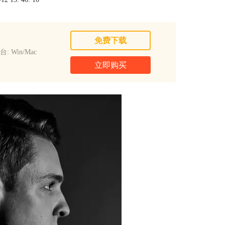
免费下载
: Win/Mac
立即购买