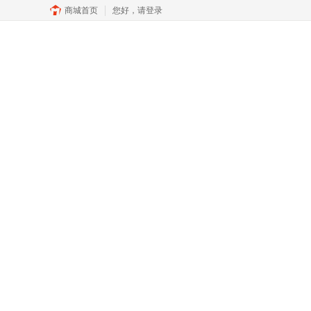
商城首页
您好，
请登录