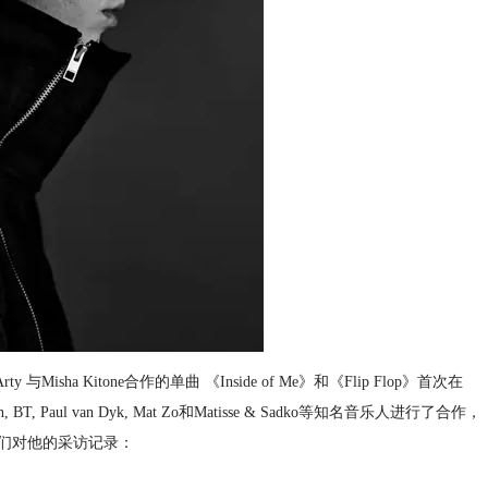
 与Misha Kitone合作的单曲 《Inside of Me》和《Flip Flop》首次在
T, Paul van Dyk, Mat Zo和Matisse & Sadko等知名音乐人进行了合作，
等。以下是我们对他的采访记录：