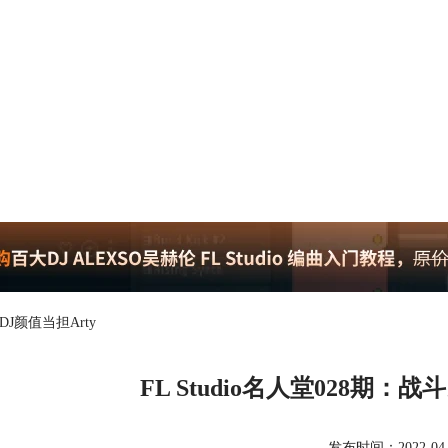
DJ颜值当担Arty
FL Studio名人堂028期：
发布时间：2022-04-12