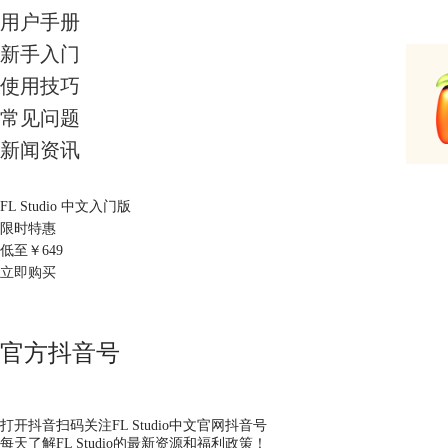
用户手册
新手入门
使用技巧
常见问题
新闻资讯
FL Studio 中文入门版
限时特惠
低至￥
649
立即购买
官方抖音号
打开抖音扫码关注FL Studio中文官网抖音号
每天了解FL Studio的最新资源和福利政策！