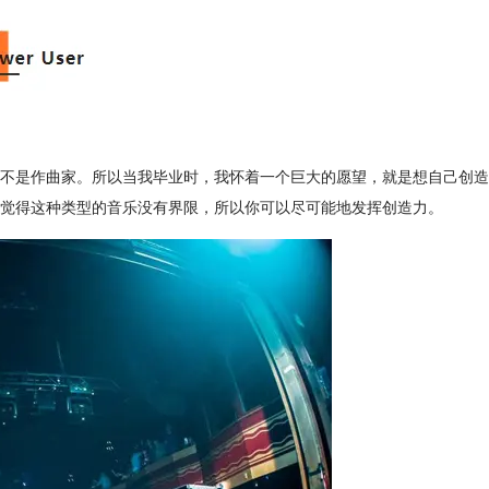
不是作曲家。所以当我毕业时，我怀着一个巨大的愿望，就是想自己创造
，觉得这种类型的音乐没有界限，所以你可以尽可能地发挥创造力。