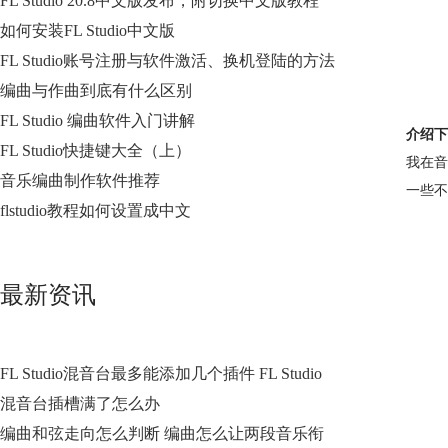
FL Studio 20.8中文版发布，附切换中文版教程
如何安装FL Studio中文版
FL Studio账号注册与软件激活、换机登陆的方法
编曲与作曲到底有什么区别
FL Studio 编曲软件入门讲解
介绍下
FL Studio快捷键大全（上）
我在音
音乐编曲制作软件推荐
一些
flstudio教程如何设置成中文
最新资讯
FL Studio混音台最多能添加几个插件 FL Studio
混音台插槽满了怎么办
编曲和弦走向怎么判断 编曲怎么让两段音乐衔