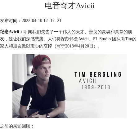
电音奇才Avicii
发布时间：2022-04-10 12: 17: 21
纪念Avicii：
听闻我们失去了一个伟大的天才、善良的灵魂和真挚的朋
友，这让我们深感悲痛。人们将深刻怀念Avicii。FL Studio 团队向Tim的
家人和朋友致以衷心的哀悼（写于2018年4月20日）。
之前的采访回顾：