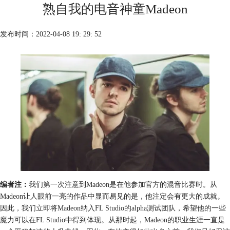
熟自我的电音神童Madeon
发布时间：2022-04-08 19: 29: 52
编者注：
我们第一次注意到Madeon是在他参加官方的混音比赛时。从
Madeon让人眼前一亮的作品中显而易见的是，他注定会有更大的成就。
因此，我们立即将Madeon纳入FL Studio的alpha测试团队，希望他的一些
魔力可以在FL Studio中得到体现。从那时起，Madeon的职业生涯一直是