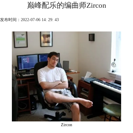
巅峰配乐的编曲师Zircon
发布时间：2022-07-06 14: 29: 43
Zircon