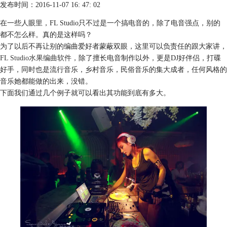
发布时间：2016-11-07 16: 47: 02
在一些人眼里，FL Studio只不过是一个搞电音的，除了电音强点，别的
都不怎么样。真的是这样吗？
为了以后不再让别的编曲爱好者蒙蔽双眼，这里可以负责任的跟大家讲，
FL Studio水果编曲软件
，除了擅长电音制作以外，更是DJ好伴侣，打碟
好手，同时也是流行音乐，乡村音乐，民俗音乐的集大成者，任何风格的
音乐她都能做的出来，没错。
下面我们通过几个例子就可以看出其功能到底有多大。