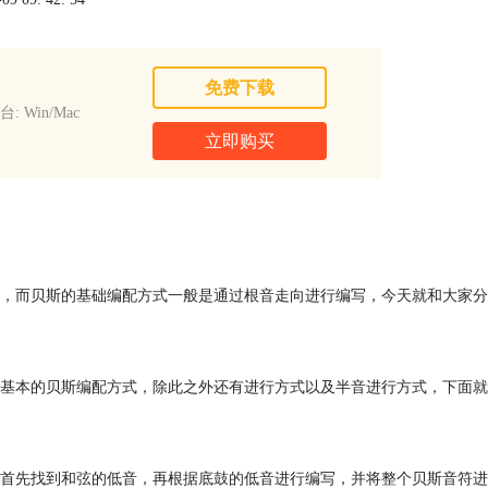
免费下载
: Win/Mac
立即购买
，而贝斯的基础编配方式一般是通过根音走向进行编写，今天就和大家分
基本的贝斯编配方式，除此之外还有进行方式以及半音进行方式，下面就
首先找到和弦的低音，再根据底鼓的低音进行编写，并将整个贝斯音符进