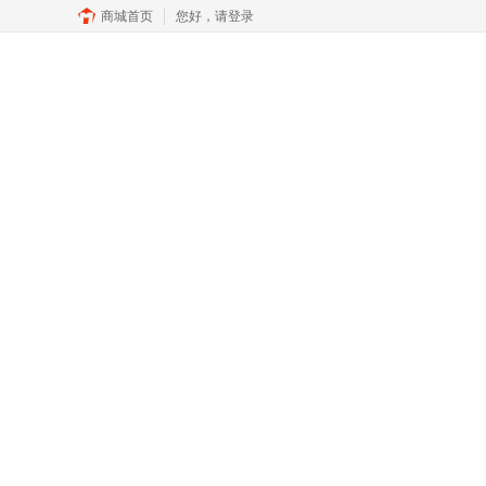
商城首页
您好，
请登录