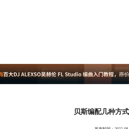
贝斯编配几种方式
发布时间：2022-08-09