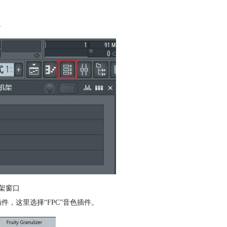
。
架窗口
件，这里选择“FPC”音色插件。