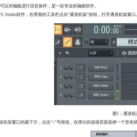
可以对编曲进行
混音
操作，是一款专业的编曲软件。
动FL Studio软件，在界面的工具栏点击“通道机架”按钮，打开通道机架窗口
图1：通道机
道机架
窗口的最下方，点击“+”号按钮，在弹出的选项页面选择一个音色插