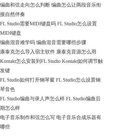
编曲和弦走向怎么判断 编曲怎么让两段音乐衔
接自然伴奏
FL Studio需要MIDI键盘吗 FL Studio怎么设置
MIDI键盘
编曲混音难学吗 编曲混音需要哪些步骤
康泰克怎么导入宿主软件 康泰克音源怎么用
Kontakt怎么安装到FL Studio Kontakt如何调节触
发键
FL Studio如何打开钢琴窗 FL Studio怎么设置钢
琴音色
FL Studio编曲与录人声怎么样 FL Studio编曲后
期怎么样
电子音乐制作和弦怎么写 电子音乐合成乐器有
哪些