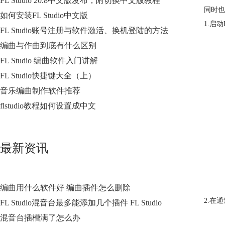
FL Studio 20.8中文版发布，附切换中文版教程
同时也
如何安装FL Studio中文版
1.启
FL Studio账号注册与软件激活、换机登陆的方法
编曲与作曲到底有什么区别
FL Studio 编曲软件入门讲解
FL Studio快捷键大全（上）
音乐编曲制作软件推荐
flstudio教程如何设置成中文
最新资讯
编曲用什么软件好 编曲插件怎么删除
2.在
通
FL Studio混音台最多能添加几个插件 FL Studio
混音台插槽满了怎么办