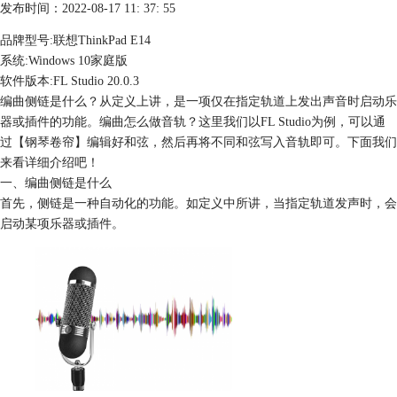
发布时间：2022-08-17 11: 37: 55
品牌型号:联想ThinkPad E14
系统:Windows 10家庭版
软件版本:FL Studio 20.0.3
编曲侧链是什么？从定义上讲，是一项仅在指定轨道上发出声音时启动乐
器或插件的功能。编曲怎么做音轨？这里我们以FL Studio为例，可以通
过【钢琴卷帘】编辑好和弦，然后再将不同和弦写入音轨即可。下面我们
来看详细介绍吧！
一、编曲侧链是什么
首先，侧链是一种自动化的功能。如定义中所讲，当指定轨道发声时，会
启动某项乐器或插件。