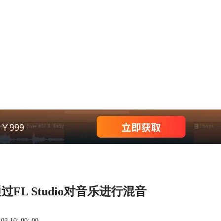
L Studio对音乐进行混音
 10: 00: 00