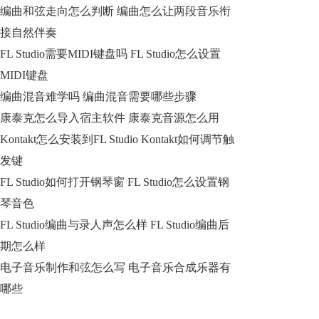
编曲和弦走向怎么判断 编曲怎么让两段音乐衔
接自然伴奏
FL Studio需要MIDI键盘吗 FL Studio怎么设置
MIDI键盘
编曲混音难学吗 编曲混音需要哪些步骤
康泰克怎么导入宿主软件 康泰克音源怎么用
Kontakt怎么安装到FL Studio Kontakt如何调节触
发键
FL Studio如何打开钢琴窗 FL Studio怎么设置钢
琴音色
FL Studio编曲与录人声怎么样 FL Studio编曲后
期怎么样
电子音乐制作和弦怎么写 电子音乐合成乐器有
哪些