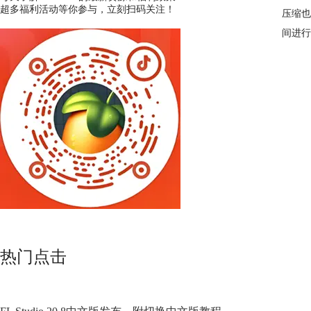
超多福利活动等你参与，立刻扫码关注！
压缩也
间进行
热门点击