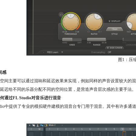
图1：压
间感
空间主要可以通过混响和延迟效果来实现，例如同样的声音设置较大的混
延迟给不同的乐器分配不同的空间位置，是营造声音层次感的主要手法。
何通过FL Studio对音乐进行混音
Studio中提供了专业的模拟硬件建模的混音台专门用于混音。其中有许