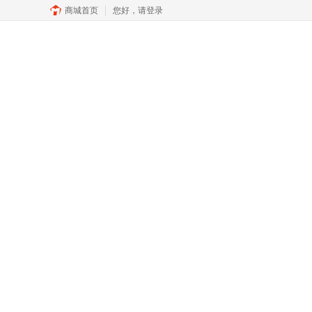
商城首页
您好，
请登录