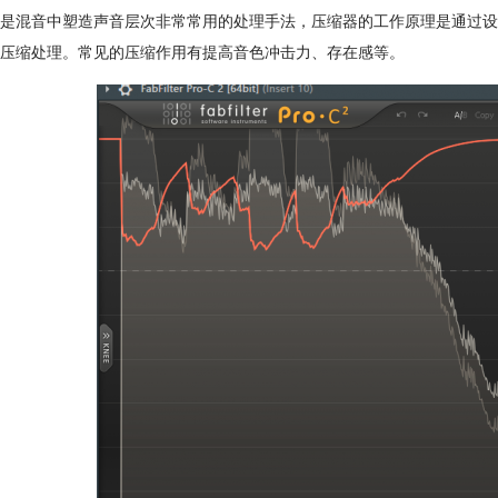
是混音中塑造声音层次非常常用的处理手法，压缩器的工作原理是通过设
压缩处理。常见的压缩作用有提高音色冲击力、存在感等。