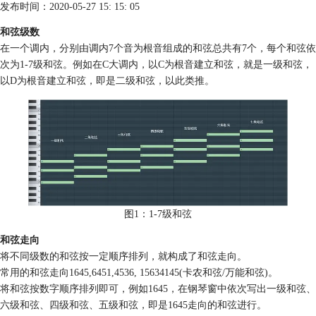
发布时间：2020-05-27 15: 15: 05
和弦级数
在一个调内，分别由调内7个音为根音组成的和弦总共有7个，每个和弦依
次为1-7级和弦。例如在C大调内，以C为根音建立和弦，就是一级和弦，
以D为根音建立和弦，即是二级和弦，以此类推。
图1：1-7级和弦
和弦走向
将不同级数的和弦按一定顺序排列，就构成了和弦走向。
常用的和弦走向1645,6451,4536, 15634145(卡农和弦/万能和弦)。
将和弦按数字顺序排列即可，例如1645，在钢琴窗中依次写出一级和弦、
六级和弦、四级和弦、五级和弦，即是1645走向的和弦进行。