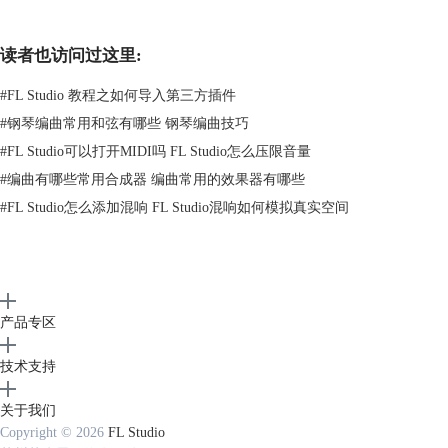
读者也访问过这里:
#
FL Studio 教程之如何导入第三方插件
#
钢琴编曲常用和弦有哪些 钢琴编曲技巧
#
FL Studio可以打开MIDI吗 FL Studio怎么压限音量
#
编曲有哪些常用合成器 编曲常用的效果器有哪些
#
FL Studio怎么添加混响 FL Studio混响如何模拟真实空间
产品专区
技术支持
关于我们
Copyright © 2026
FL Studio