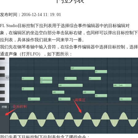
发布时间：2016-12-14 11: 19: 01
FL Studio目标控制下拉列表用于选择综合事件编辑器中的目标编辑对
象，在编辑区的坐边空白部分单击鼠标右键，也同样可以弹出目标控制下
拉列表，具体操作我们就来一同来学习一番。
我们先在钢琴卷轴中输入音符，在综合事件编辑器中选择目标控制，选择
通道声像（打开LFO），如下图所示：
我们先看下目标控制下拉列表包含了哪些命令：