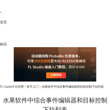
首页
产品
下载
插件
教程
升级
帮助
购买
FL Studio中文官网
>
新手入门
> 水果软件中综合事件编辑器和目标控制下拉列表
水果软件中综合事件编辑器和目标控制
下拉列表