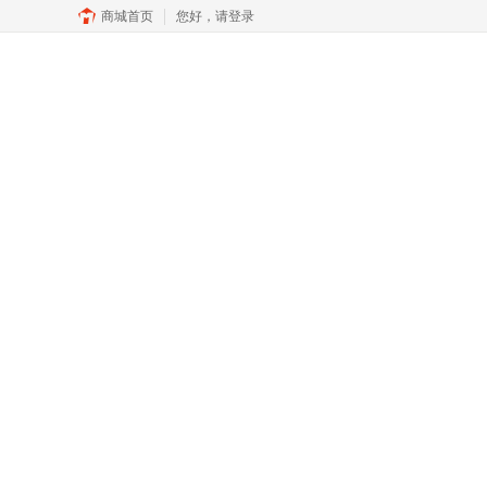
商城首页
您好，
请登录