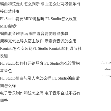
编曲和弦走向怎么判断 编曲怎么让两段音乐衔
接自然伴奏
FL Studio需要MIDI键盘吗 FL Studio怎么设置
MIDI键盘
编曲混音难学吗 编曲混音需要哪些步骤
康泰克怎么导入宿主软件 康泰克音源怎么用
Kontakt怎么安装到FL Studio Kontakt如何调节触
发键
FL 
FL Studio如何打开钢琴窗 FL Studio怎么设置钢
Stu
琴音色
FL 
FL Studio编曲与录人声怎么样 FL Studio编曲后
期怎么样
电子音乐制作和弦怎么写 电子音乐合成乐器有
哪些