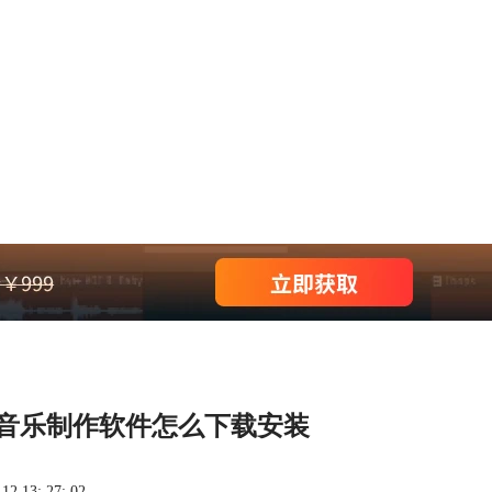
果音乐制作软件怎么下载安装
 13: 27: 02