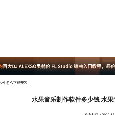
作软件怎么下载安装
水果音乐制作软件多少钱 水
发布时间：2022-12-12