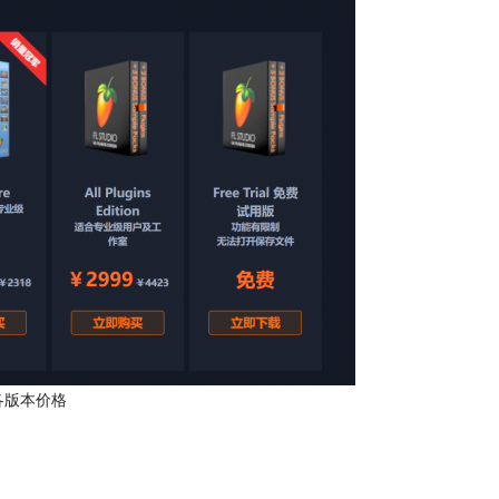
io各版本价格