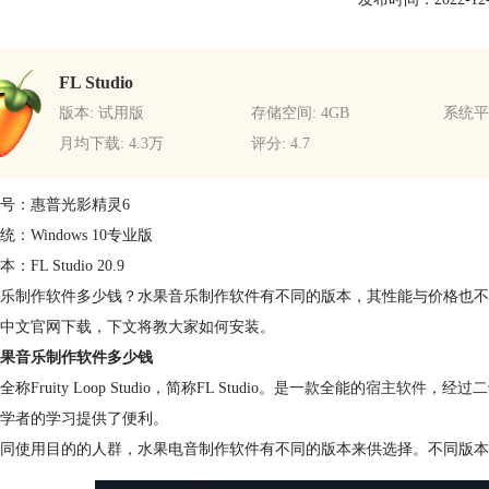
FL Studio
版本: 试用版
存储空间: 4GB
系统平台
月均下载: 4.3万
评分: 4.7
号：惠普光影精灵6
：Windows 10专业版
FL Studio 20.9
乐制作软件多少钱？水果音乐制作软件有不同的版本，其性能与价格也不
中文官网下载，下文将教大家如何安装。
果音乐制作软件多少钱
称Fruity Loop Studio，简称FL Studio。是一款全能的
宿主软件
，经过二
学者的学习提供了便利。
同使用目的的人群，水果电音制作软件有不同的版本来供选择。不同版本