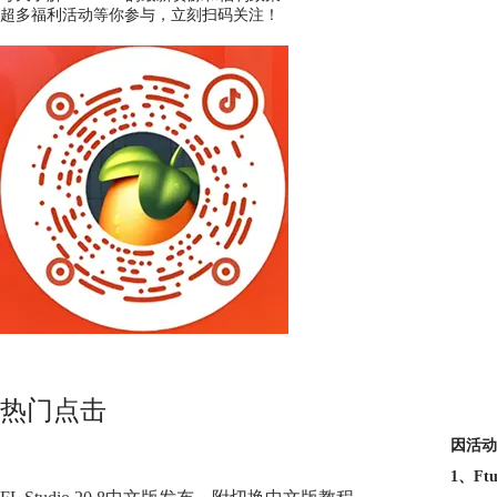
超多福利活动等你参与，立刻扫码关注！
热门点击
因活动
1、Ft