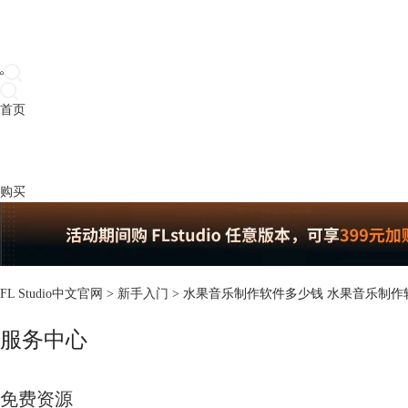
首页
产品
下载
插件
教程
升级
帮助
购买
FL Studio中文官网
>
新手入门
> 水果音乐制作软件多少钱 水果音乐制
服务中心
免费资源