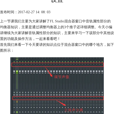
发布时间：2017-02-27 14: 08: 03
上一节课我们主要为大家讲解了
FL Studio
混合器窗口中音轨属性部分的
均衡器知识，主要是通过调整均衡器上的3个推子还详细调整。今天小编
讲继续为大家讲解音轨属性部分的知识，主要来学习一下该部分中其他设
置的功能及操作方法，一起来看看吧！
首先我们来看一下今天要讲的知识点位于混合器窗口中的哪个地方，如下
图所示：