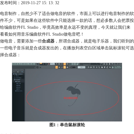
发布时间：2019-11-27 15: 13: 32
电音制作，自然少不了适合做电音的软件，市面上可以进行电音制作的软
件不少，可是如果在这些软件中只能选择一款的话，想必多数人会把票投
给
编曲软件
FL Studio，毕竟高效率是永远不变的真理，今天就让我们来
看看如何用音乐编曲软件FL Studio做电音吧！
做电音，需要添加一些
合成器
，所谓合成器，就是电子乐器，我们听到的
一些电子音乐就是合成器发出的，在播放列表空白区域单击鼠标滚轮可选
择合成器：
图1：单击鼠标滚轮