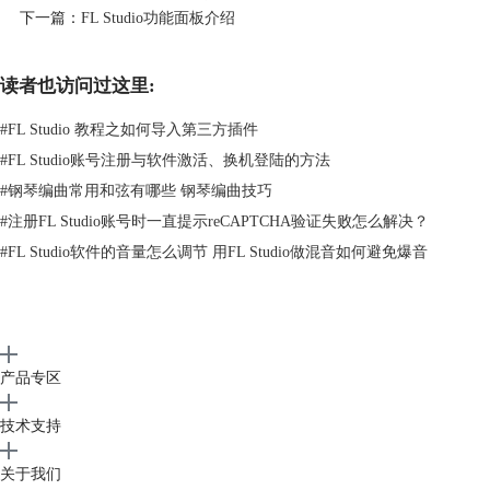
下一篇：
FL Studio功能面板介绍
读者也访问过这里:
#
FL Studio 教程之如何导入第三方插件
#
FL Studio账号注册与软件激活、换机登陆的方法
#
钢琴编曲常用和弦有哪些 钢琴编曲技巧
#
注册FL Studio账号时一直提示reCAPTCHA验证失败怎么解决？
#
FL Studio软件的音量怎么调节 用FL Studio做混音如何避免爆音
产品专区
技术支持
关于我们