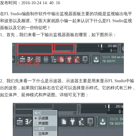
发布时间：2016-10-24 14: 40: 16
在
FL Studio编曲制作软件
中输出监视器面板主要的功能是监视输出电平
和波形以及频谱。下面大家就跟小编一起来认识下什么是FL Studio监视
面板以及它的一些特征吧！
1、首先，我们来看一下输出监视器面板在哪里，如下图所示：
2、我们先来看一下什么是示波器。示波器主要是用来显示FL Studio中输
出的波形，如果我们鼠标右击它还可以选择显示样式。它的样式有三种，
如立体声、延伸模式和声诺图。详细可见下图：