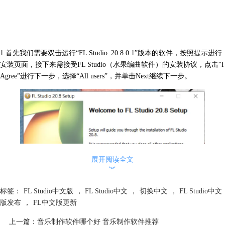
1.首先我们需要双击运行“FL Studio_20.8.0.1”版本的软件，按照提示进行
安装页面，接下来需接受FL Studio（水果编曲软件）的安装协议，点击“I
Agree”进行下一步，选择“All users”，并单击Next继续下一步。
展开阅读全文
︾
标签：
FL Studio中文版
，
FL Studio中文
，
切换中文
，
FL Studio中文
版发布
，
FL中文版更新
上一篇：
音乐制作软件哪个好 音乐制作软件推荐