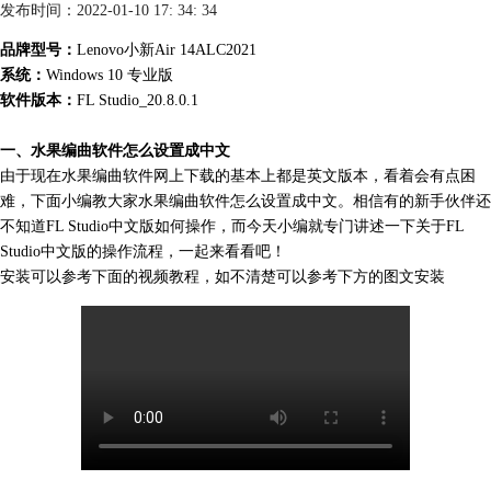
发布时间：2022-01-10 17: 34: 34
品牌型号：
Lenovo小新Air 14ALC2021
系统：
Windows 10 专业版
软件版本：
FL Studio_20.8.0.1
一、水果编曲软件怎么设置成中文
由于现在水果
编曲软件
网上下载的基本上都是英文版本，看着会有点困
难，下面小编教大家水果编曲软件怎么设置成中文。相信有的新手伙伴还
不知道FL Studio中文版如何操作，而今天小编就专门讲述一下关于FL
Studio中文版的操作流程，一起来看看吧！
安装可以参考下面的视频教程，如不清楚可以参考下方的图文安装