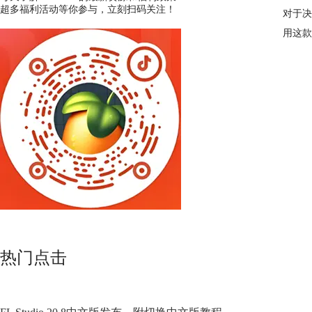
超多福利活动等你参与，立刻扫码关注！
对于决
用这款
热门点击