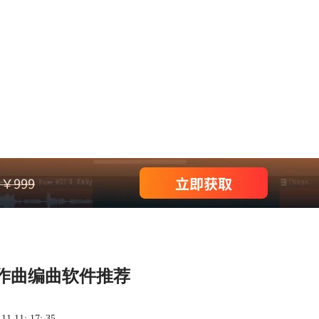
作曲编曲软件推荐
 11: 17: 35