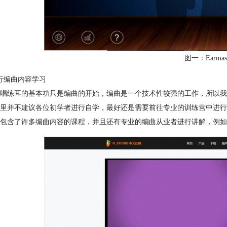
图一：Earmas
行编曲内容学习
唱练耳的基本功只是编曲的开始，编曲是一个技术性较强的工作，所以我
里并不建议各位初学者进行自学，最好还是需要前往专业的训练营中进行学习
包含了许多编曲内容的课程，并且还有专业的编曲从业者进行讲解，例如