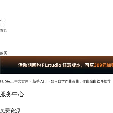
首页
产品
下载
插件
教程
升级
帮助
购买
FL Studio中文官网
>
新手入门
> 如何自学作曲编曲，作曲编曲软件推荐
服务中心
免费资源