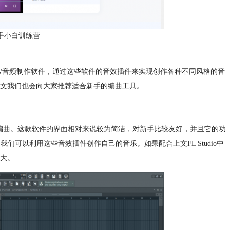
o新手小白训练营
W音频制作软件，通过这些软件的音效插件来实现创作各种不同风格的音
文我们也会向大家推荐适合新手的编曲工具。
io来进行编曲。这款软件的界面相对来说较为简洁，对新手比较友好，并且它的功
等，我们可以利用这些音效插件创作自己的音乐。如果配合上文FL Studio中
大。