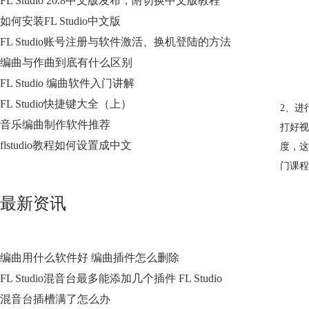
FL Studio 20.8中文版发布，附切换中文版教程
如何安装FL Studio中文版
FL Studio账号注册与软件激活、换机登陆的方法
编曲与作曲到底有什么区别
FL Studio 编曲软件入门讲解
FL Studio快捷键大全（上）
2、进
音乐编曲制作软件推荐
打好视
flstudio教程如何设置成中文
度，这
门课程
最新资讯
编曲用什么软件好 编曲插件怎么删除
FL Studio混音台最多能添加几个插件 FL Studio
混音台插槽满了怎么办