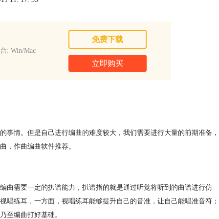
免费下载
: Win/Mac
立即购买
的事情。但是自己进行编曲的难度较大，我们需要进行大量的前期准备，
曲，作曲编曲软件推荐。
编曲需要一定的扒谱能力，扒谱指的就是通过听觉将听到的曲谱进行仿
视唱练耳，一方面，视唱练耳能够提升自己的音准，让自己能唱准音符；
乃至编曲打好基础。