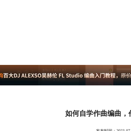
如何自学作曲编曲，
发布时间：2023-07-11