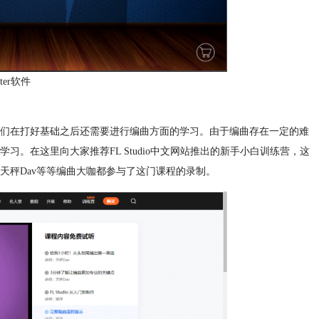
ter软件
们在打好基础之后还需要进行编曲方面的学习。由于编曲存在一定的难
。在这里向大家推荐FL Studio中文网站推出的新手小白训练营，这
天秤Dav等等编曲大咖都参与了这门课程的录制。