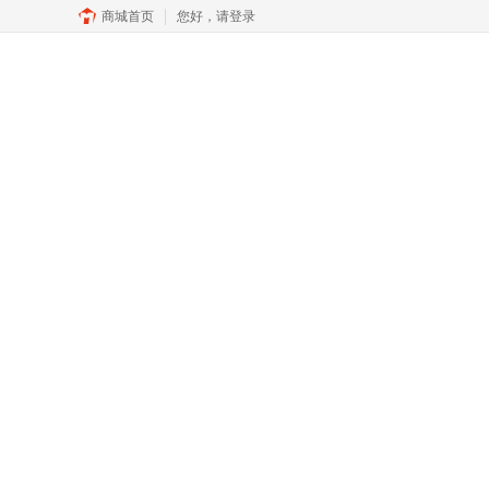
商城首页
您好，
请登录