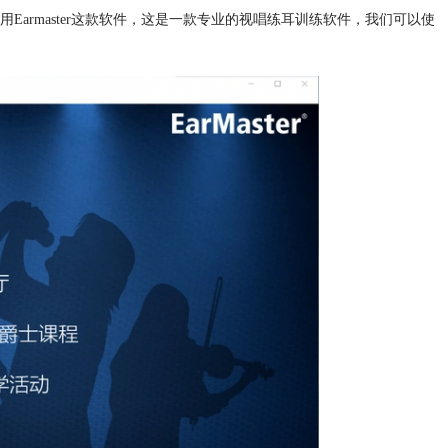
armaster这款软件，这是一款专业的视唱练耳训练软件，我们可以使