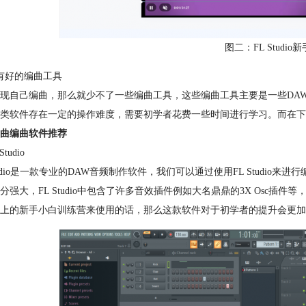
图二：FL Studi
有好的编曲工具
现自己编曲，那么就少不了一些编曲工具，这些编曲工具主要是一些DA
类软件存在一定的操作难度，需要初学者花费一些时间进行学习。而在下
曲编曲软件推荐
Studio
Studio是一款专业的DAW音频制作软件，我们可以通过使用FL Stud
分强大，FL Studio中包含了许多音效插件例如大名鼎鼎的3X Osc插件
上的新手小白训练营来使用的话，那么这款软件对于初学者的提升会更加