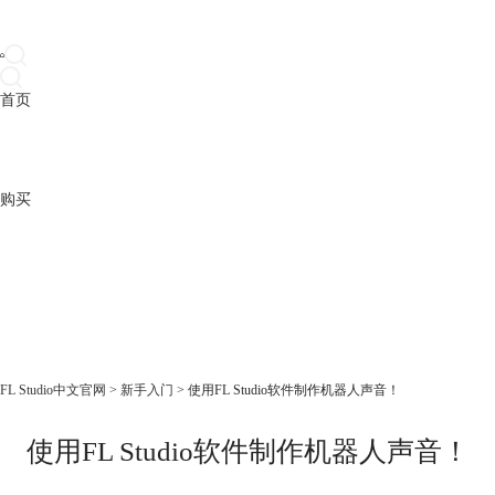
首页
产品
下载
插件
教程
升级
帮助
购买
FL Studio中文官网
>
新手入门
> 使用FL Studio软件制作机器人声音！
使用FL Studio软件制作机器人声音！