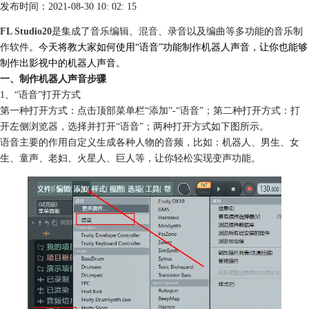
发布时间：2021-08-30 10: 02: 15
FL Studio20
是集成了音乐编辑、
混音
、录音以及编曲等多功能的音乐制
作软件
。今天将教大家如何使用“语音”功能制作机器人声音，让你也能够
制作出影视中的机器人声音。
一、制作机器人声音步骤
1、“语音”打开方式
第一种打开方式：点击顶部菜单栏“添加”-“语音”；第二种打开方式：打
开左侧浏览器，选择并打开“语音”；两种打开方式如下图所示。
语音主要的作用自定义生成各种人物的音频，比如：机器人、男生、女
生、童声、老妇、火星人、巨人等，让你轻松实现变声功能。