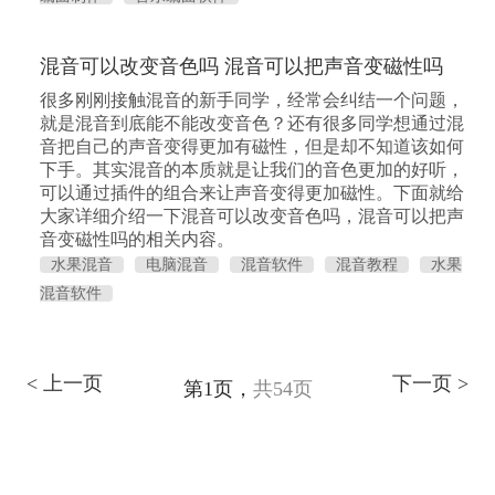
混音可以改变音色吗 混音可以把声音变磁性吗
很多刚刚接触混音的新手同学，经常会纠结一个问题，
就是混音到底能不能改变音色？还有很多同学想通过混
音把自己的声音变得更加有磁性，但是却不知道该如何
下手。其实混音的本质就是让我们的音色更加的好听，
可以通过插件的组合来让声音变得更加磁性。下面就给
大家详细介绍一下混音可以改变音色吗，混音可以把声
音变磁性吗的相关内容。
水果混音
电脑混音
混音软件
混音教程
水果
混音软件
< 上一页
下一页 >
第1页，
共54页