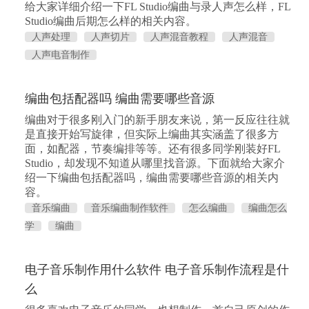
给大家详细介绍一下FL Studio编曲与录人声怎么样，FL
Studio编曲后期怎么样的相关内容。
人声处理
人声切片
人声混音教程
人声混音
人声电音制作
编曲包括配器吗 编曲需要哪些音源
编曲对于很多刚入门的新手朋友来说，第一反应往往就
是直接开始写旋律，但实际上编曲其实涵盖了很多方
面，如配器，节奏编排等等。还有很多同学刚装好FL
Studio，却发现不知道从哪里找音源。下面就给大家介
绍一下编曲包括配器吗，编曲需要哪些音源的相关内
容。
音乐编曲
音乐编曲制作软件
怎么编曲
编曲怎么
学
编曲
电子音乐制作用什么软件 电子音乐制作流程是什
么