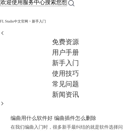
FL Studio中文官网
> 新手入门
免费资源
用户手册
新手入门
使用技巧
常见问题
新闻资讯
编曲用什么软件好 编曲插件怎么删除
在我们编曲入门时，很多新手最纠结的就是软件选择问