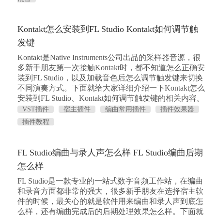
Kontakt怎么安装到FL Studio Kontakt如何调节触
发键
Kontakt是Native Instruments公司出品的采样器音源，很
多新手朋友第一次接触Kontakt时，都不知道怎么正确安
装到FL Studio，以及加载音色后怎么调节触发键来切换
不同演奏方式。下面就给大家详细介绍一下Kontakt怎么
安装到FL Studio、Kontakt如何调节触发键的相关内容。
VST插件
宿主插件
编曲常用插件
插件效果器
插件教程
FL Studio编曲与录人声怎么样 FL Studio编曲后期
怎么样
FL Studio是一款专业的一站式数字音频工作站，在编曲
和录音方面都非常的强大，很多新手朋友在选择宿主软
件的时候，最关心的就是软件用来编曲和录人声到底怎
么样，还有编曲完成后的后期处理效果怎么样。下面就