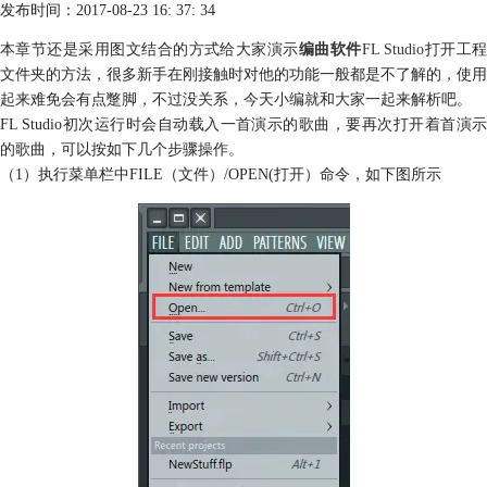
发布时间：2017-08-23 16: 37: 34
本章节还是采用图文结合的方式给大家演示
编曲软件
FL Studio
打开工
文件夹的方法，很多新手在刚接触时对他的功能一般都是不了解的，使用
起来难免会有点蹩脚，不过没关系，今天小编就和大家一起来解析吧。
FL Studio初次运行时会自动载入一首演示的歌曲，要再次打开着首演示
的歌曲，可以按如下几个步骤操作。
（1）执行菜单栏中FILE（文件）/OPEN(打开）命令，如下图所示