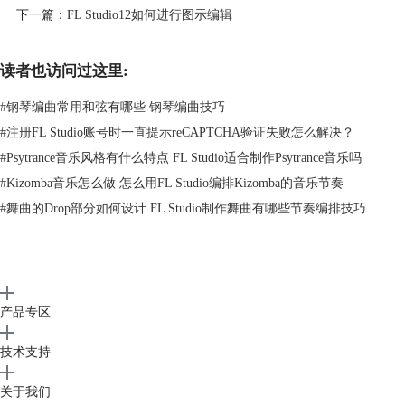
下一篇：
FL Studio12如何进行图示编辑
读者也访问过这里:
#
钢琴编曲常用和弦有哪些 钢琴编曲技巧
#
注册FL Studio账号时一直提示reCAPTCHA验证失败怎么解决？
#
Psytrance音乐风格有什么特点 FL Studio适合制作Psytrance音乐吗
#
Kizomba音乐怎么做 怎么用FL Studio编排Kizomba的音乐节奏
#
舞曲的Drop部分如何设计 FL Studio制作舞曲有哪些节奏编排技巧
产品专区
技术支持
关于我们