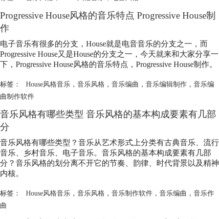
Progressive House风格的音乐特点 Progressive House制
作
电子音乐有很多的分支，House就是电音音乐的分支之一，而
Progressive House又是House的分支之一，今天就来和大家分享一
下，Progressive House风格的音乐特点，Progressive House制作。
标签：
House风格音乐
，
音乐风格
，
音乐编曲
，
音乐编辑制作
，
音乐编
曲制作软件
音乐风格有哪些类型 音乐风格的基本构成要素有几部
分
音乐风格有哪些类型？音乐从艺术形式上分类有古典音乐、流行
音乐、乡村音乐、电子音乐。音乐风格的基本构成要素有几部
分？音乐风格的划分离不开它的节奏、韵律、时代背景以及精神
内核。
标签：
House风格音乐
，
音乐风格
，
音乐制作软件
，
音乐编曲
，
音乐作
曲