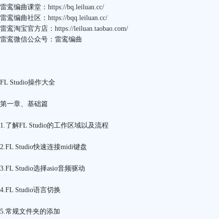
雷鸾编曲课堂：
https://bq.leiluan.cc/
雷鸾编曲社区：
https://bqq.leiluan.cc/
雷鸾淘宝官方店：
https://leiluan.taobao.com/
雷鸾微信公众号：雷鸾编曲
FL Studio操作大全
第一章、基础篇
1.了解FL Studio的工作区域以及流程
2.FL Studio快速连接midi键盘
3.FL Studio选择asio音频驱动
4.FL Studio语言切换
5.常规文件夹的添加