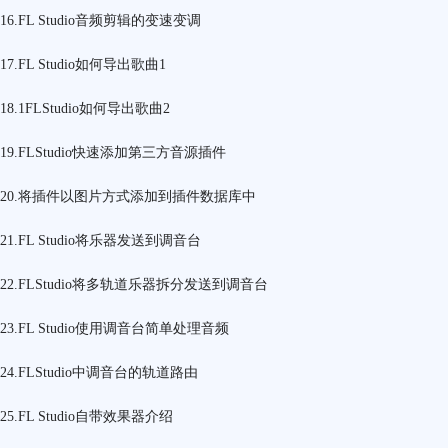
16.FL Studio音频剪辑的变速变调
17.FL Studio如何导出歌曲1
18.1FLStudio如何导出歌曲2
19.FLStudio快速添加第三方音源插件
20.将插件以图片方式添加到插件数据库中
21.FL Studio将乐器发送到调音台
22.FLStudio将多轨道乐器拆分发送到调音台
23.FL Studio使用调音台简单处理音频
24.FLStudio中调音台的轨道路由
25.FL Studio自带效果器介绍