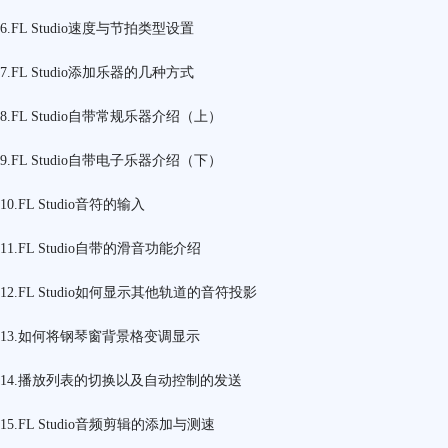
6.FL Studio速度与节拍类型设置
7.FL Studio添加乐器的几种方式
8.FL Studio自带常规乐器介绍（上）
9.FL Studio自带电子乐器介绍（下）
10.FL Studio音符的输入
11.FL Studio自带的滑音功能介绍
12.FL Studio如何显示其他轨道的音符投影
13.如何将钢琴窗背景格变调显示
14.播放列表的切换以及自动控制的发送
15.FL Studio音频剪辑的添加与测速