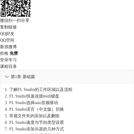
微信扫一扫分享
复制链接
QQ好友
QQ空间
新浪微博
价格
免费
登录学习
课程目录
第1章 基础篇

1.
了解FL Studio的工作区域以及流程
2.
FL Studio快速连接midi键盘
3.
FL Studio选择asio音频驱动
4.
FL Studio语言（中文版）切换
5.
常规文件夹的添加以及删除
6.
FL Studio速度与节拍类型设置
7.
FL Studio添加乐器的几种方式