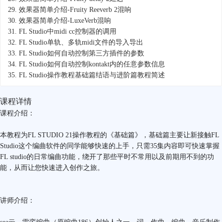
29.
效果器简单介绍-Fruity Reeverb 2混响
30.
效果器简单介绍-LuxeVerb混响
31.
FL Studio中midi cc控制器的调用
32.
FL Studio单轨、多轨midi文件的导入导出
33.
FL Studio如何自动控制第三方插件的参数
34.
FL Studio如何自动控制kontakt内的任意参数信息
35.
FL Studio操作教程基础篇结语与进阶篇教程简述
课程详情
课程介绍：
本教程为FL STUDIO 21操作教程的《基础篇》，基础篇主要让新接触FL
Studio这个编曲软件的同学能够快速的上手，只需35集内容即可快速掌握
FL studio的日常编曲功能，绕开了那些平时不常用以及前期用不到的功
能，从而让您快速进入创作之旅。
讲师介绍：