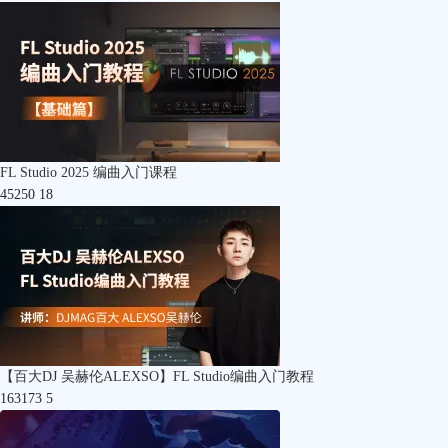
FL Studio 2025 编曲入门课程
45250
18
【百大DJ 吴赫伦ALEXSO】FL Studio编曲入门教程
163173
5