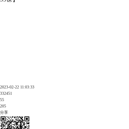
2023-02-22 11:03:33
332451
55
205
分享