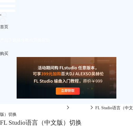
首页
产品
下载
插件
教程
升级
帮助
购买
FL Studio中文网-FL Studio在线视频
编曲软件
FL Studio语言（中文
版）切换
FL Studio语言（中文版）切换