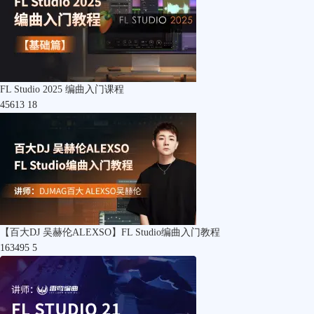
FL Studio 2025 编曲入门课程
45613
18
【百大DJ 吴赫伦ALEXSO】FL Studio编曲入门教程
163495
5