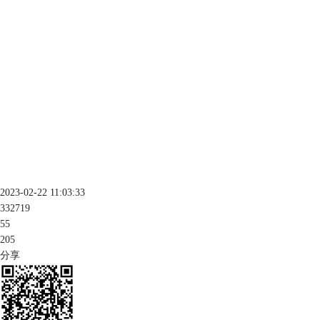
2023-02-22 11:03:33
332719
55
205
分享