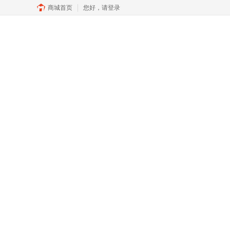
商城首页
您好，
请登录