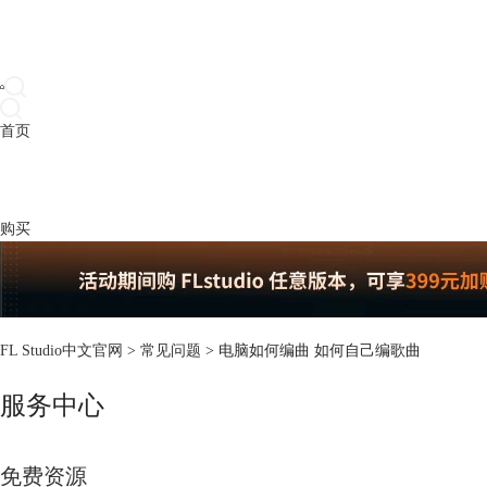
首页
产品
下载
插件
教程
升级
帮助
购买
FL Studio中文官网
>
常见问题
> 电脑如何编曲 如何自己编歌曲
服务中心
免费资源