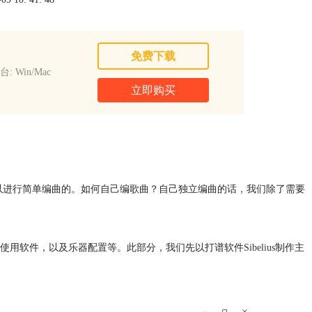
免费下载
: Win/Mac
立即购买
以进行简单编曲的。如何自己编歌曲？自己独立编曲的话，我们除了需要
使用软件，以及乐器配置等。此部分，我们先以打谱软件
Sibelius
制作主