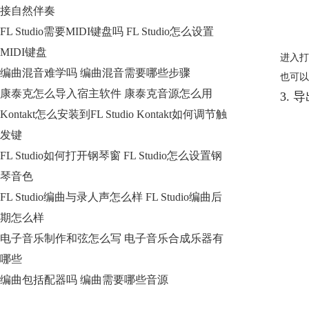
接自然伴奏
FL Studio需要MIDI键盘吗 FL Studio怎么设置
MIDI键盘
进入打
编曲混音难学吗 编曲混音需要哪些步骤
也可以
康泰克怎么导入宿主软件 康泰克音源怎么用
3.
Kontakt怎么安装到FL Studio Kontakt如何调节触
发键
FL Studio如何打开钢琴窗 FL Studio怎么设置钢
琴音色
FL Studio编曲与录人声怎么样 FL Studio编曲后
期怎么样
电子音乐制作和弦怎么写 电子音乐合成乐器有
哪些
编曲包括配器吗 编曲需要哪些音源