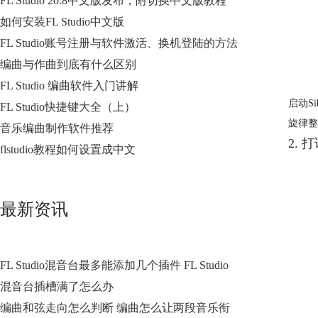
FL Studio 20.8中文版发布，附切换中文版教程
如何安装FL Studio中文版
FL Studio账号注册与软件激活、换机登陆的方法
编曲与作曲到底有什么区别
FL Studio 编曲软件入门讲解
启动S
FL Studio快捷键大全（上）
旋律整
音乐编曲制作软件推荐
2. 
flstudio教程如何设置成中文
最新资讯
FL Studio混音台最多能添加几个插件 FL Studio
混音台插槽满了怎么办
编曲和弦走向怎么判断 编曲怎么让两段音乐衔