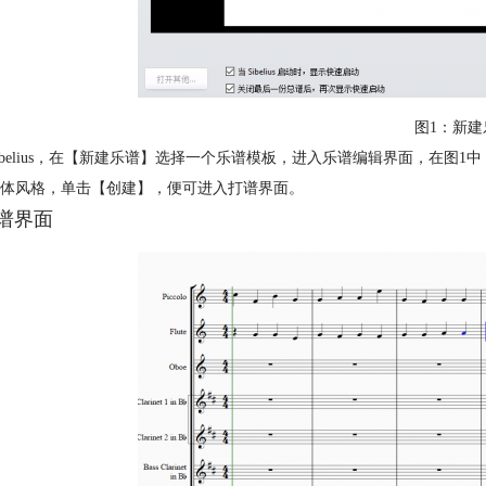
图1：新建
ibelius，在【新建乐谱】选择一个乐谱模板，进入乐谱编辑界面，在
体风格，单击【创建】，便可进入打谱界面。
打谱界面