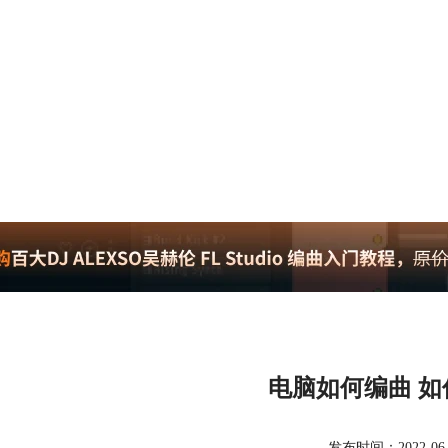
电脑如何编曲 
发布时间：2022-06-09