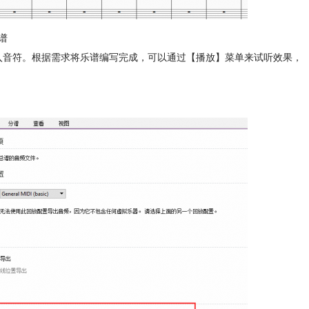
谱
输入音符。根据需求将乐谱编写完成，可以通过【播放】菜单来试听效果，