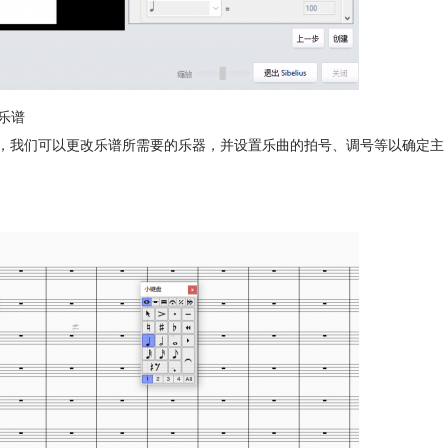
乐谱
图1中，我们可以更改乐谱所需要的乐器，并设置乐曲的拍号、调号等以确定主