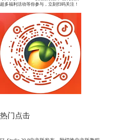
超多福利活动等你参与，立刻扫码关注！
热门点击