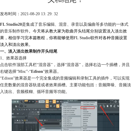
发布时间：2021-08-20 13: 29: 32
FL Studio20
是集成了音乐编辑、混音、录音以及编曲等多功能的一体式
的音乐制作软件
。今天将从教大家为歌曲开头结尾分别设置淡入淡出效
果，相信学习完本篇教程，你将能够使用FL Studio软件对各种音频设置
淡入和淡出效果。
一、淡入淡出效果制作开头结尾
1、效果器选择
点击软件顶部工具栏“混音器”，选择“混音器”，选择右边一个插槽，并且
右键选择“Misc”-“
Edison
”效果器。
“Edison”效果器是一个完全集成的音频编辑和录制工具的插件，可以实现
任意数量的混音器轨道或者效果插槽。主要功能包括：音频降噪、音频淡
入淡出、音频模糊、循环音频等功能。