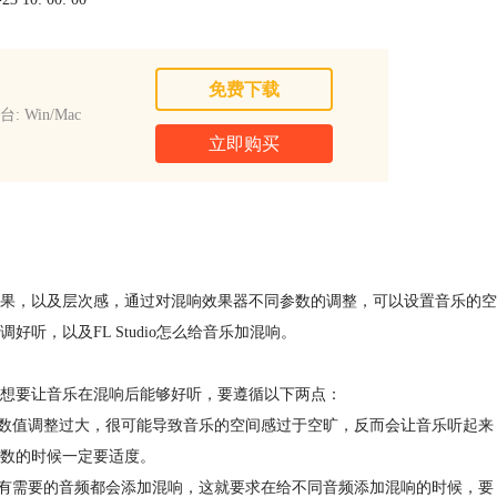
免费下载
: Win/Mac
立即购买
果，以及层次感，通过对混响效果器不同参数的调整，可以设置音乐的空
，以及FL Studio怎么给音乐加混响。
想要让音乐在混响后能够好听，要遵循以下两点：
参数值调整过大，很可能导致音乐的空间感过于空旷，反而会让音乐听起来
数的时候一定要适度。
是有需要的音频都会添加混响，这就要求在给不同音频添加混响的时候，要