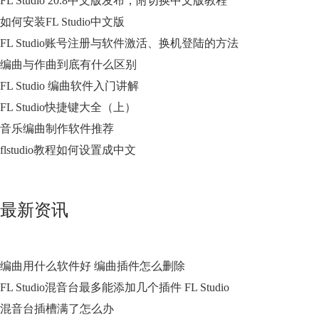
FL Studio 20.8中文版发布，附切换中文版教程
如何安装FL Studio中文版
FL Studio账号注册与软件激活、换机登陆的方法
编曲与作曲到底有什么区别
FL Studio 编曲软件入门讲解
FL Studio快捷键大全（上）
音乐编曲制作软件推荐
flstudio教程如何设置成中文
最新资讯
编曲用什么软件好 编曲插件怎么删除
FL Studio混音台最多能添加几个插件 FL Studio
混音台插槽满了怎么办