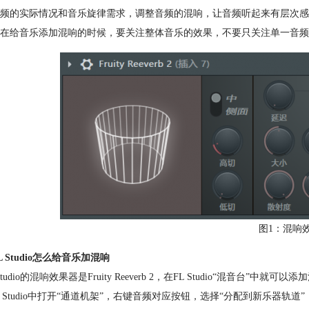
频的实际情况和音乐旋律需求，调整音频的混响，让音频听起来有层次感
在给音乐添加混响的时候，要关注整体音乐的效果，不要只关注单一音频
图1：混响
L Studio怎么给音乐加混响
tudio的
混响
效果器是Fruity Reeverb 2，在FL Studio“混音台
FL Studio中打开“通道机架”，右键音频对应按钮，选择“分配到新乐器轨