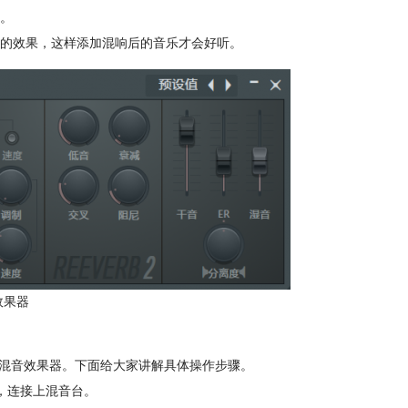
。
的效果，这样添加混响后的音乐才会好听。
效果器
”中就可以添加混音效果器。下面给大家讲解具体操作步骤。
道”，连接上混音台。