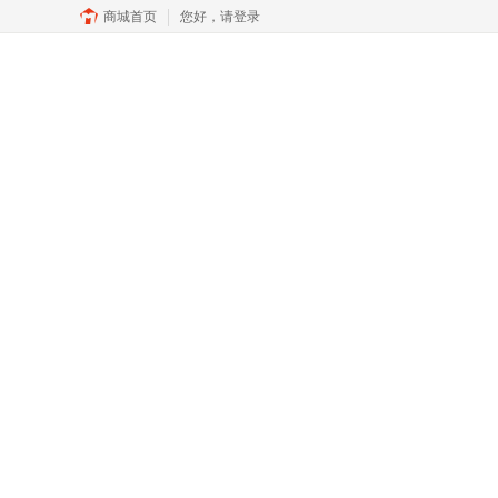
商城首页
您好，
请登录