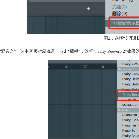
图2：选择“分配到
“混音台”，选中音频对应轨道，点击“插槽”，选择“Fruity Reeverb 2”效果