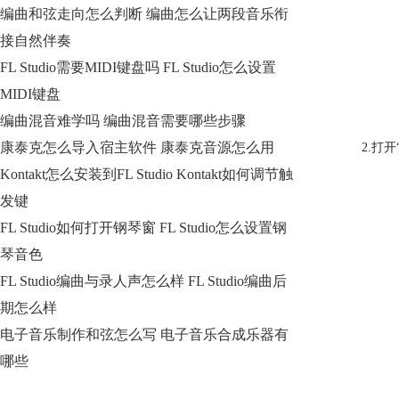
编曲和弦走向怎么判断 编曲怎么让两段音乐衔
接自然伴奏
FL Studio需要MIDI键盘吗 FL Studio怎么设置
MIDI键盘
编曲混音难学吗 编曲混音需要哪些步骤
康泰克怎么导入宿主软件 康泰克音源怎么用
2.打开
Kontakt怎么安装到FL Studio Kontakt如何调节触
发键
FL Studio如何打开钢琴窗 FL Studio怎么设置钢
琴音色
FL Studio编曲与录人声怎么样 FL Studio编曲后
期怎么样
电子音乐制作和弦怎么写 电子音乐合成乐器有
哪些