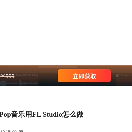
Pop音乐用FL Studio怎么做
 10: 00: 00