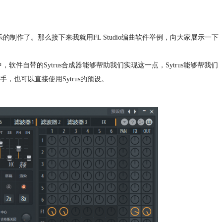
音乐的制作了。那么接下来我就用FL Studio编曲软件举例，向大家展示一下
，软件自带的Sytrus
合成器
能够帮助我们实现这一点，Sytrus能够帮我们
也可以直接使用Sytrus的预设。