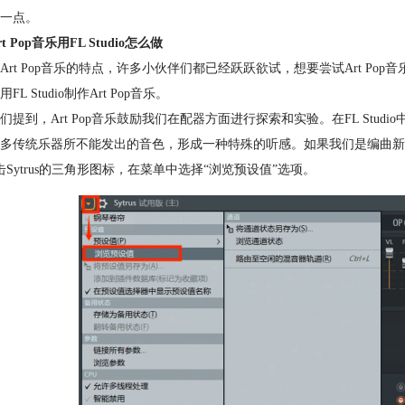
一点。
t Pop音乐用FL Studio怎么做
Art Pop音乐的特点，许多小伙伴们都已经跃跃欲试，想要尝试Art Pop
FL Studio制作Art Pop音乐。
们提到，Art Pop音乐鼓励我们在配器方面进行探索和实验。在FL Studio中
多传统乐器所不能发出的音色，形成一种特殊的听感。如果我们是编曲新手，
击Sytrus的三角形图标，在菜单中选择“浏览预设值”选项。