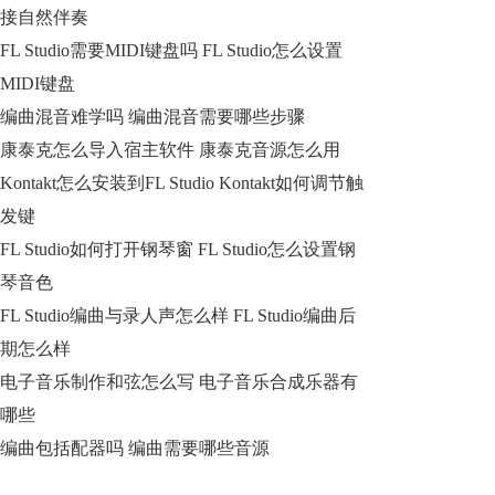
接自然伴奏
FL Studio需要MIDI键盘吗 FL Studio怎么设置
MIDI键盘
编曲混音难学吗 编曲混音需要哪些步骤
康泰克怎么导入宿主软件 康泰克音源怎么用
Kontakt怎么安装到FL Studio Kontakt如何调节触
发键
FL Studio如何打开钢琴窗 FL Studio怎么设置钢
琴音色
FL Studio编曲与录人声怎么样 FL Studio编曲后
期怎么样
电子音乐制作和弦怎么写 电子音乐合成乐器有
哪些
编曲包括配器吗 编曲需要哪些音源