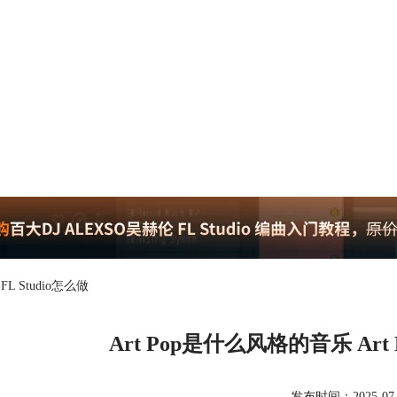
FL Studio怎么做
Art Pop是什么风格的音乐 Art 
发布时间：2025-07-30