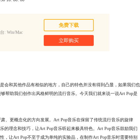
免费下载
: Win/Mac
立即购买
是会和其他作品有相似的地方，自己的特色并没有得到凸显，如果我们也
能够帮助我们创作出风格鲜明的流行音乐。今天我们就来说一说Art Pop是
肃、更概念化的方向发展。Art Pop音乐在保留了传统流行音乐的旋律
念和技巧，让Art Pop音乐听起来极具特色。Art Pop音乐鼓励我们
Art Pop不至于成为单纯的实验品，在制作Art Pop音乐时需要特别