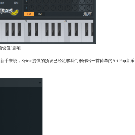
预设值”选项
手来说，Sytrus提供的预设已经足够我们创作出一首简单的Art Pop音乐