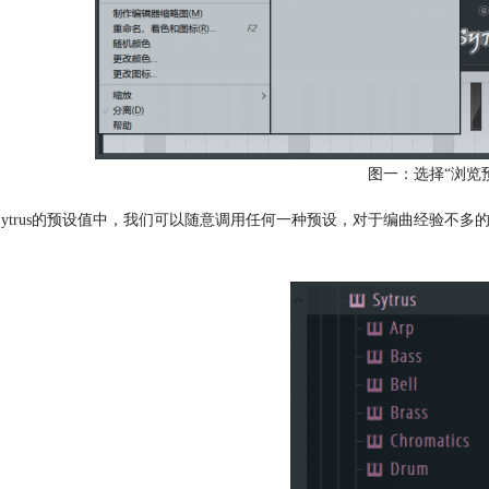
图一：选择“浏览
Sytrus的预设值中，我们可以随意调用任何一种预设，对于编曲经验不多的新