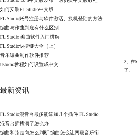
FL Studio 20.8中文版发布，附切换中文版教程
如何安装FL Studio中文版
FL Studio账号注册与软件激活、换机登陆的方法
编曲与作曲到底有什么区别
FL Studio 编曲软件入门讲解
FL Studio快捷键大全（上）
音乐编曲制作软件推荐
2、在
flstudio教程如何设置成中文
了。
最新资讯
FL Studio混音台最多能添加几个插件 FL Studio
混音台插槽满了怎么办
编曲和弦走向怎么判断 编曲怎么让两段音乐衔