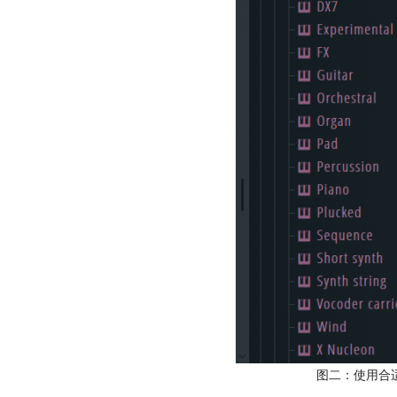
图二：使用合