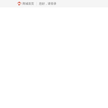
商城首页
您好，
请登录