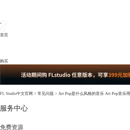
首页
产品
下载
插件
教程
升级
帮助
购买
FL Studio中文官网
>
常见问题
> Art Pop是什么风格的音乐 Art Pop音乐用
服务中心
免费资源