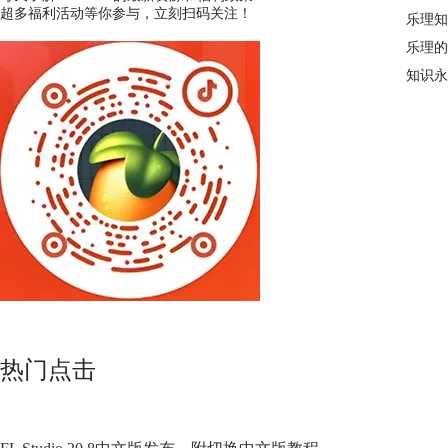
超多福利活动等你参与，立刻扫码关注！
乐理知
乐理的
知识永
热门点击