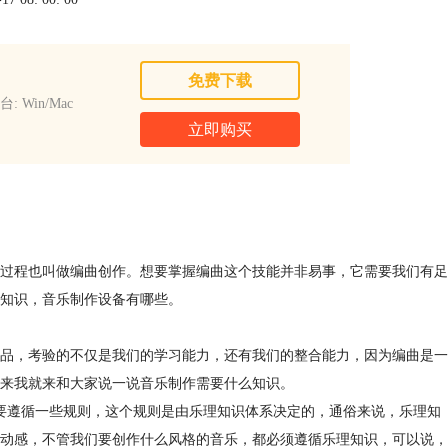
免费下载
: Win/Mac
立即购买
过程也叫做编曲创作。想要掌握编曲这个技能并非易事，它需要我们有足
知识，音乐制作设备有哪些。
品，考验的不仅是我们的学习能力，还有我们的整合能力，因为编曲是一
来我就来和大家说一说音乐制作需要什么知识。
要遵循一些规则，这个规则是由乐理知识体系决定的，通俗来说，乐理知
动感，不管我们要创作什么风格的音乐，都必须遵循乐理知识，可以说，