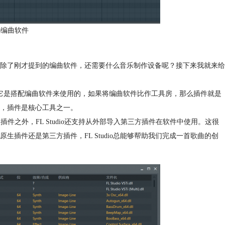
io编曲软件
除了刚才提到的编曲软件，还需要什么音乐制作设备呢？接下来我就来给
它是搭配编曲软件来使用的，如果将编曲软件比作工具房，那么插件就是
，插件是核心工具之一。
插件之外，FL Studio还支持从外部导入第三方插件在软件中使用。这很
插件还是第三方插件，FL Studio总能够帮助我们完成一首歌曲的创