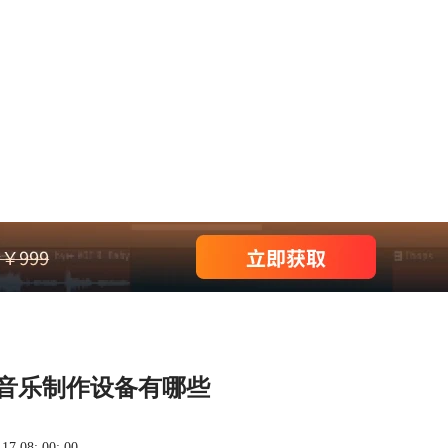
 音乐制作设备有哪些
 08: 00: 00