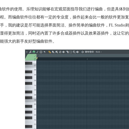
曲软件的使用。乐理知识能够在宏观层面指导我们进行编曲，但是具体到
程。而编曲软件往往都有一定的专业度，操作起来会比一般的软件更加复
手，我的建议是尽可能选择界面简洁、操作简单的编曲软件，FL Studio则
显得更加简洁，同时还内置了许多合成器插件以及效果器插件，这让它的
能强大的新手友好型编曲软件。