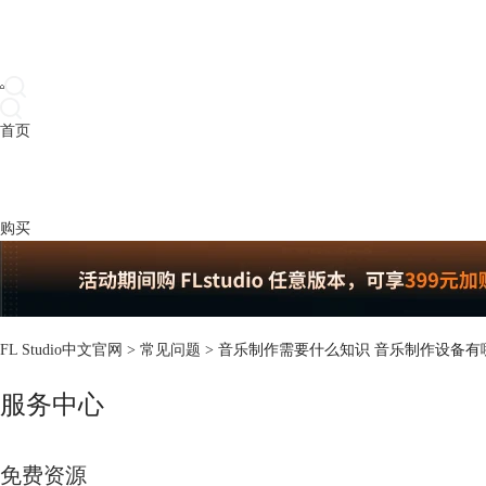
首页
产品
下载
插件
教程
升级
帮助
购买
FL Studio中文官网
>
常见问题
> 音乐制作需要什么知识 音乐制作设备有
服务中心
免费资源