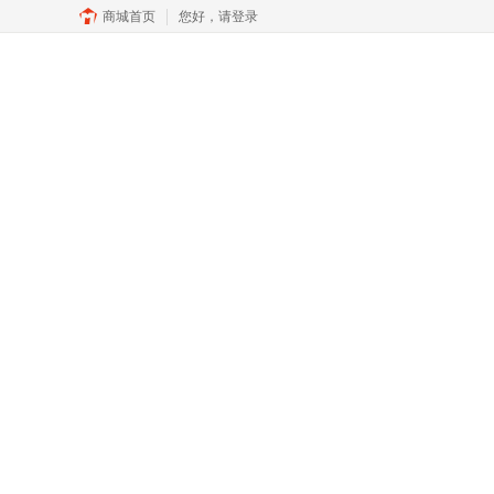
商城首页
您好，
请登录