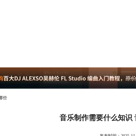
哪些
音乐制作需要什么知识
发布时间：2025-11-17