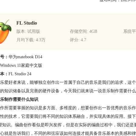
FL Studio
版本: 试用版
存储空间: 4GB
系统平台
月均下载: 4.3万
评分: 4.7
号：
华为matebook D14
Windows 11家庭中文版
本：
FL Studio 24
乐爱好者来说，能够独立创作出一首属于自己的音乐是我们的追求，这个
的知识储备以及完善的硬件设备，今天我们就来说一说音乐制作需要什么
乐制作需要什么知识
作所需要掌握的知识是多方面、多维度的，想要创作出一首优秀的音乐作
性的技术，它需要我们将不同的知识体系融合，并实现具体的应用。接下
理知识。编曲创作看似是即兴发挥，但是在实际的编曲过程中，我们还是
心就是告诉我们，不同的和弦应该如何连接才能具备音乐基本的美感和律