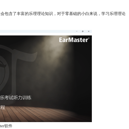
件往往会包含了丰富的乐理理论知识，对于零基础的小白来说，学习乐理理论
ter软件