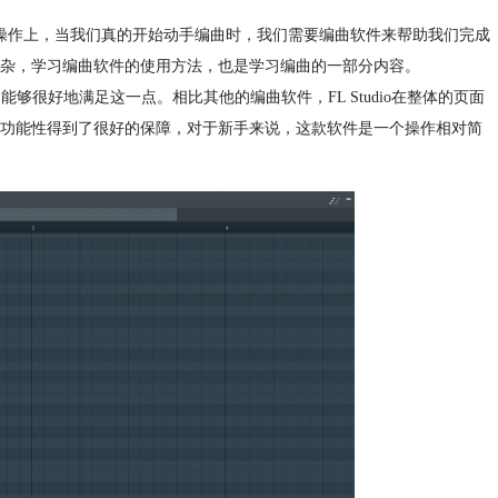
操作上，当我们真的开始动手编曲时，我们需要编曲软件来帮助我们完成
杂，学习编曲软件的使用方法，也是学习编曲的一部分内容。
能够很好地满足这一点。相比其他的编曲软件，FL Studio在整体的页面
功能性得到了很好的保障，对于新手来说，这款软件是一个操作相对简