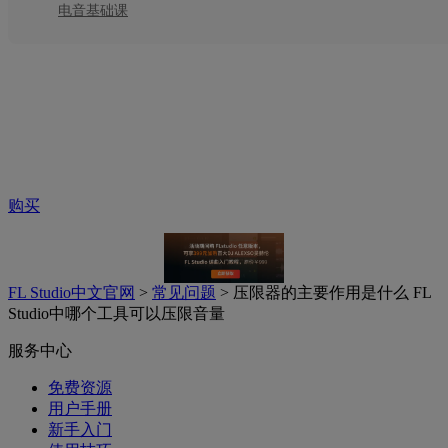
电音基础课
升级
帮助
购买
FL Studio中文官网
>
常见问题
> 压限器的主要作用是什么 FL
Studio中哪个工具可以压限音量
服务中心
免费资源
用户手册
新手入门