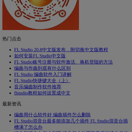
热门点击
FL Studio 20.8中文版发布，附切换中文版教程
如何安装FL Studio中文版
FL Studio账号注册与软件激活、换机登陆的方法
编曲与作曲到底有什么区别
FL Studio 编曲软件入门讲解
FL Studio快捷键大全（上）
音乐编曲制作软件推荐
flstudio教程如何设置成中文
最新资讯
编曲用什么软件好 编曲插件怎么删除
FL Studio混音台最多能添加几个插件 FL Studio混音台插
槽满了怎么办