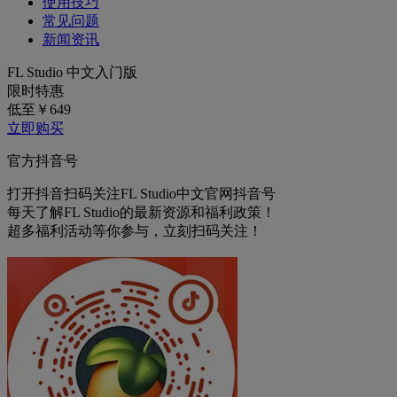
使用技巧
常见问题
新闻资讯
FL Studio 中文入门版
限时特惠
低至￥
649
立即购买
官方抖音号
打开抖音扫码关注FL Studio中文官网抖音号
每天了解FL Studio的最新资源和福利政策！
超多福利活动等你参与，立刻扫码关注！