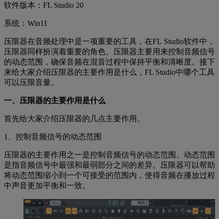
软件版本：FL Studio 20
系统：Win11
压限器在音频处理中是一项重要的工具，在FL Studio软件中，
压限器同样扮演着重要的角色。压限器主要用来控制音频信号
的动态范围，确保音频在混音过程中保持平衡和清晰度。接下
来给大家介绍压限器的主要作用是什么，FL Studio中哪个工具
可以压限音量。
一、压限器的主要作用是什么
首先给大家介绍压限器的几点主要作用。
1、控制音频信号的动态范围
压限器的主要作用之一是控制音频信号的动态范围。动态范围
是指音频信号中最强和最弱部分之间的差异。压限器可以帮助
将动态范围缩小到一个可接受的范围内，使得音频在播放过程
中声音更加平衡和一致。