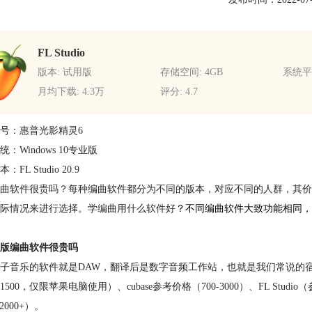
FL Studio
版本: 试用版
存储空间: 4GB
系统平台
月均下载: 4.3万
评分: 4.7
号：惠普光影精灵6
：Windows 10专业版
FL Studio 20.9
曲软件很贵吗？每种编曲软件都分为不同的版本，对应不同的人群，其价格也
际情况来进行选择。学编曲用什么软件好
？
不同编曲软件大致功能相同，
版编曲软件很贵吗
子音乐的软件就是DAW，翻译后是数字音频工作站，也就是我们常说的
500，仅限苹果电脑使用）、cubase参考价格（700-3000）、FL Studio（参考价
（2000+）。