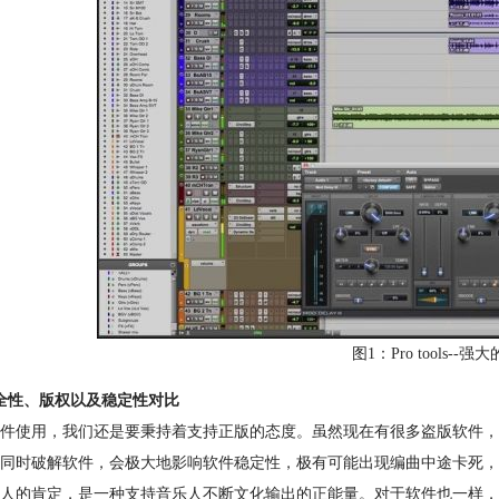
图1：Pro tools-
全性、版权以及稳定性对比
件使用，我们还是要秉持着支持正版的态度。虽然现在有很多盗版软件，
同时破解软件，会极大地影响软件稳定性，极有可能出现编曲中途卡死，
人的肯定，是一种支持音乐人不断文化输出的正能量。对于软件也一样，