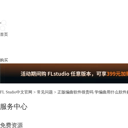
首页
产品
下载
插件
教程
升级
帮助
购买
FL Studio中文官网
>
常见问题
> 正版编曲软件很贵吗 学编曲用什么软件
服务中心
免费资源