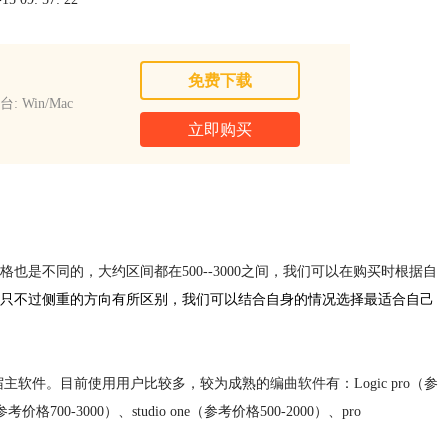
免费下载
: Win/Mac
立即购买
是不同的，大约区间都在500--3000之间，我们可以在购买时根据自
只不过侧重的方向有所区别，我们可以结合自身的情况选择最适合自己
宿主软件。目前使用用户比较多，较为成熟的
编曲软件
有：Logic pro（参
格700-3000）、studio one（参考价格500-2000）、pro