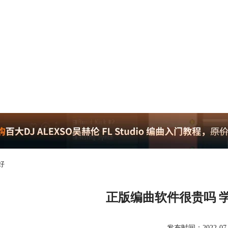
好
正版编曲软件很贵吗 
发布时间：2022-07-15